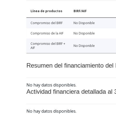
Línea de productos
BIRF/AIF
Compromiso del BIRF
No Disponible
Compromiso de la AIF
No Disponible
Compromiso del BIRF +
No Disponible
AIF
Resumen del financiamiento del 
No hay datos disponibles.
Actividad financiera detallada al 
No hay datos disponibles.