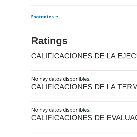
Footnotes
Ratings
CALIFICACIONES DE LA EJE
No hay datos disponibles.
CALIFICACIONES DE LA TER
No hay datos disponibles.
CALIFICACIONES DE EVALUA