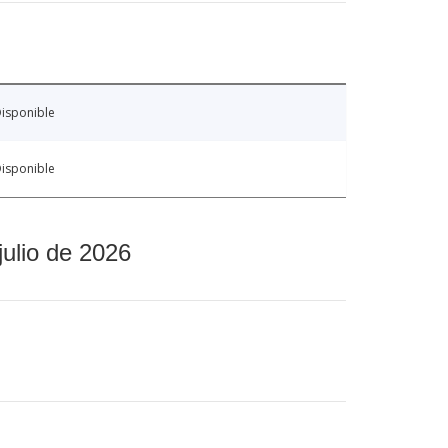
isponible
isponible
julio de 2026