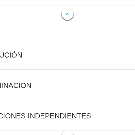
CUCIÓN
MINACIÓN
CIONES INDEPENDIENTES