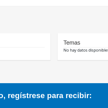
Temas
No hay datos disponible
 regístrese para recibir: