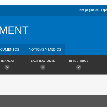
Esta página en:
Esp
YMENT
CUMENTOS
NOTICIAS Y MEDIOS
FINANZAS
CALIFICACIONES
RESULTADOS