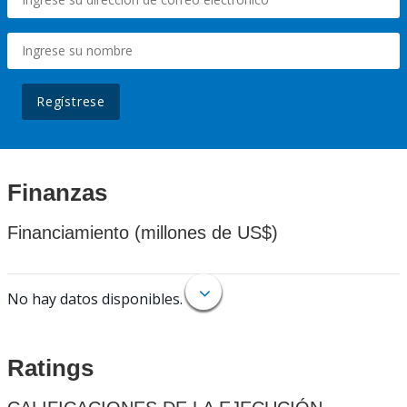
Regístrese
Finanzas
Financiamiento (millones de US$)
No hay datos disponibles.
Ratings