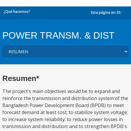
¿Qué hacemos?
Esta página en:
ES
dropdown
POWER TRANSM. & DIST
Resumen*
The project's main objectives would be to expand and
reinforce the transmission and distribution system of the
Bangladesh Power Development Board (BPDB) to meet
forecast demand at least cost; to stabilize system voltage;
to increase system reliability; to reduce power losses in
transmission and distribution; and to strengthen BPDB's