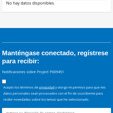
No hay datos disponibles.
Manténgase conectado, regístrese
para recibir:
Notificaciones sobre Project P009451
Acepto los términos de
privacidad
y otorgo mi permiso para que mis
datos personales sean procesados con el fin de suscribirme para
recibir novedades sobre los temas que he seleccionado.