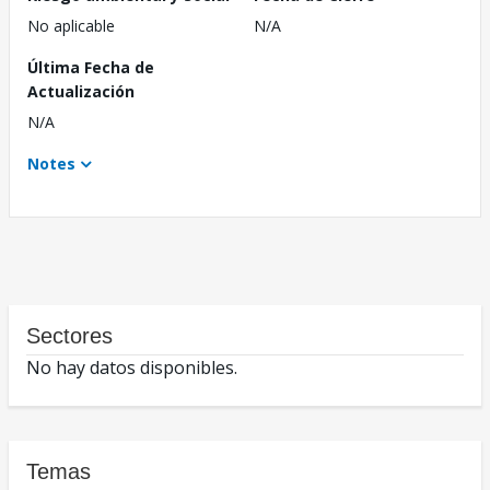
No aplicable
N/A
Última Fecha de
Actualización
N/A
Notes
Sectores
No hay datos disponibles.
Temas