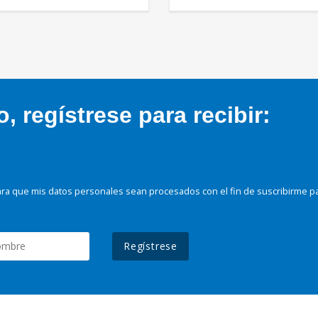
 regístrese para recibir:
ra que mis datos personales sean procesados con el fin de suscribirme p
Regístrese