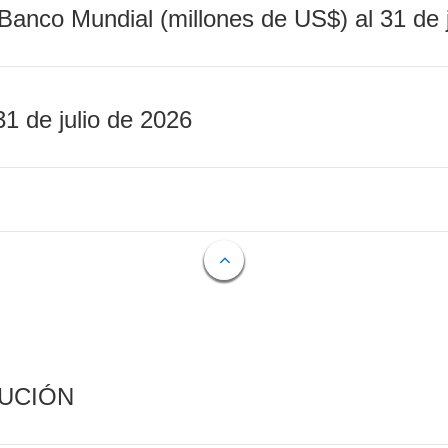
Banco Mundial (millones de US$) al 31 de 
31 de julio de 2026
CUCIÓN