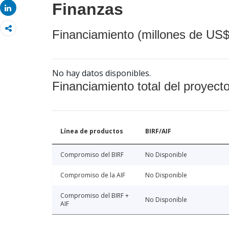
Finanzas
Share
Financiamiento (millones de US$
No hay datos disponibles.
Financiamiento total del proyect
Línea de productos
BIRF/AIF
Compromiso del BIRF
No Disponible
Compromiso de la AIF
No Disponible
Compromiso del BIRF +
No Disponible
AIF