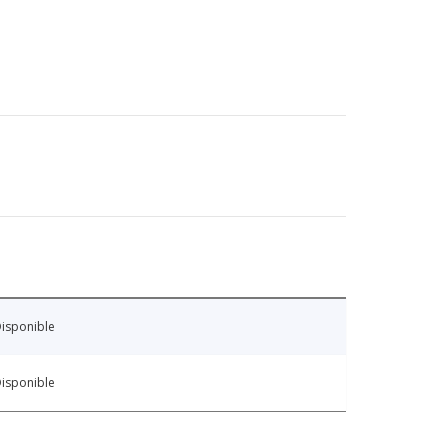
isponible
isponible