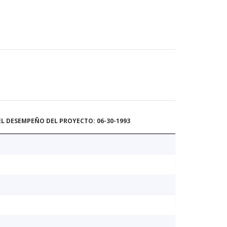
L DESEMPEÑO DEL PROYECTO: 06-30-1993