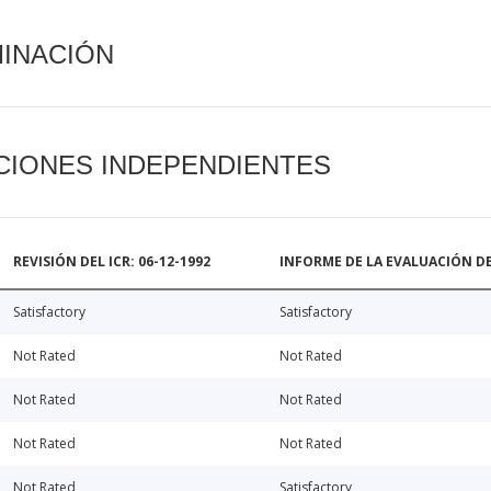
MINACIÓN
CIONES INDEPENDIENTES
REVISIÓN DEL ICR: 06-12-1992
INFORME DE LA EVALUACIÓN DE
Satisfactory
Satisfactory
Not Rated
Not Rated
Not Rated
Not Rated
Not Rated
Not Rated
Not Rated
Satisfactory