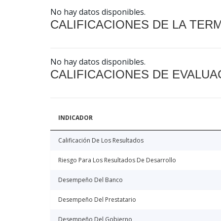
No hay datos disponibles.
CALIFICACIONES DE LA TER
No hay datos disponibles.
CALIFICACIONES DE EVALUA
INDICADOR
Calificación De Los Resultados
Riesgo Para Los Resultados De Desarrollo
Desempeño Del Banco
Desempeño Del Prestatario
Desempeño Del Gobierno