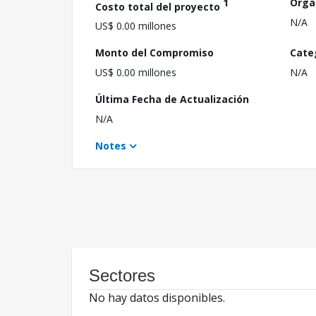
1
Orga
Costo total del proyecto
N/A
US$ 0.00 millones
Monto del Compromiso
Cate
US$ 0.00 millones
N/A
Última Fecha de Actualización
N/A
Notes
Sectores
No hay datos disponibles.