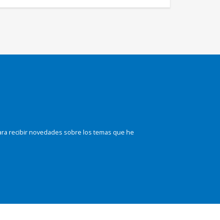
ara recibir novedades sobre los temas que he