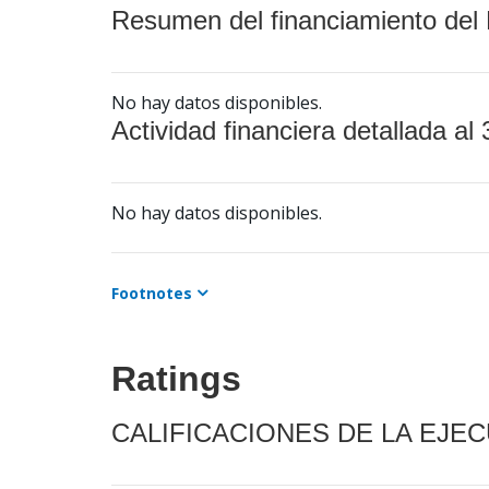
Resumen del financiamiento del 
No hay datos disponibles.
Actividad financiera detallada al 
No hay datos disponibles.
Footnotes
Ratings
CALIFICACIONES DE LA EJE