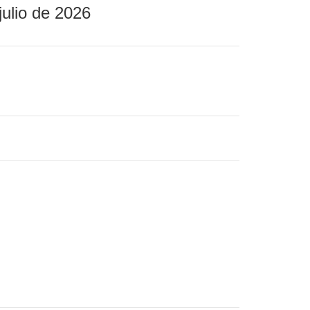
julio de 2026