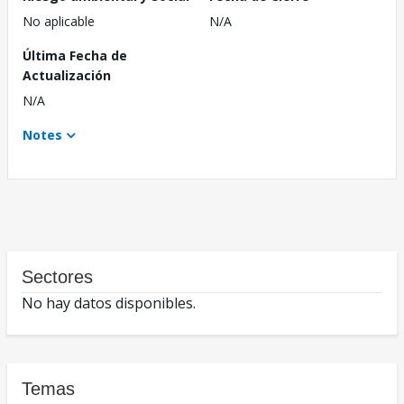
No aplicable
N/A
Última Fecha de
Actualización
N/A
Notes
Sectores
No hay datos disponibles.
Temas