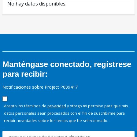
No hay datos disponibles.
Manténgase conectado, regístrese
para recibir:
Notificaciones sobre Project P009417
Acepto los términos de
privacidad
y otorgo mi permiso para que mis
datos personales sean procesados con el fin de suscribirme para
recibir novedades sobre los temas que he seleccionado.