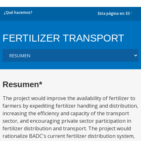
¿Qué hacemos?
Esta página en:
ES
dropdown
FERTILIZER TRANSPORT
Resumen*
The project would improve the availability of fertilizer to
farmers by expediting fertilizer handling and distribution,
increasing the efficiency and capacity of the transport
sector, and encouraging private sector participation in
fertilizer distribution and transport. The project would
rationalize BADC's current fertilizer distribution system,