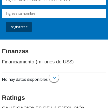
Regístrese
Finanzas
Financiamiento (millones de US$)
No hay datos disponibles.
Ratings