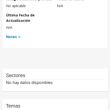
No aplicable
N/A
Última Fecha de
Actualización
N/A
Notes
Sectores
No hay datos disponibles.
Temas