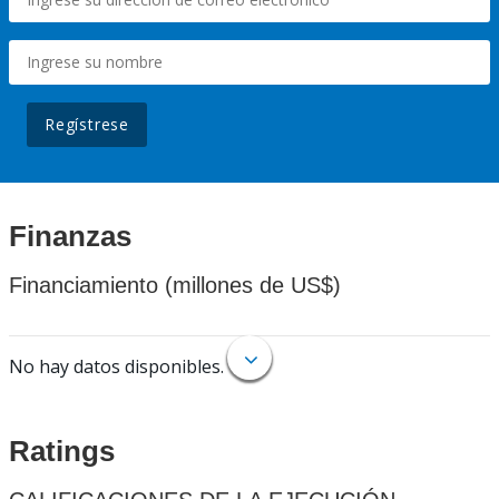
Regístrese
Finanzas
Financiamiento (millones de US$)
No hay datos disponibles.
Ratings