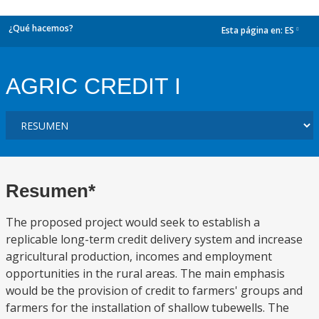
¿Qué hacemos?
Esta página en:
ES
dropdown
AGRIC CREDIT I
Resumen*
The proposed project would seek to establish a
replicable long-term credit delivery system and increase
agricultural production, incomes and employment
opportunities in the rural areas. The main emphasis
would be the provision of credit to farmers' groups and
farmers for the installation of shallow tubewells. The