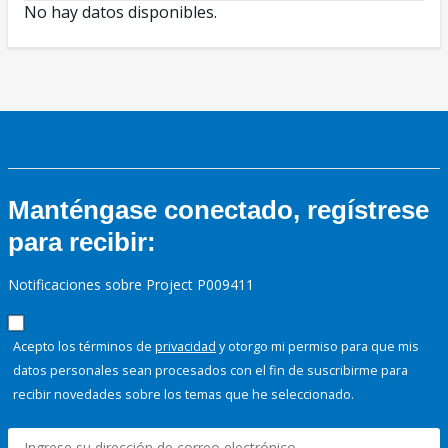
No hay datos disponibles.
Manténgase conectado, regístrese
para recibir:
Notificaciones sobre Project P009411
Acepto los términos de
privacidad
y otorgo mi permiso para que mis
datos personales sean procesados con el fin de suscribirme para
recibir novedades sobre los temas que he seleccionado.