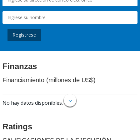
Regístrese
Finanzas
Financiamiento (millones de US$)
No hay datos disponibles.
Ratings