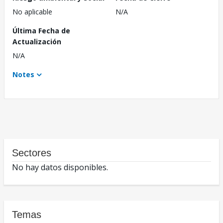
No aplicable
N/A
Última Fecha de
Actualización
N/A
Notes
Sectores
No hay datos disponibles.
Temas