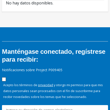
No hay datos disponibles.
Manténgase conectado, regístrese
para recibir:
Notificaciones sobre Project P009405
Acepto los términos de
privacidad
y otorgo mi permiso para que mis
datos personales sean procesados con el fin de suscribirme para
recibir novedades sobre los temas que he seleccionado.