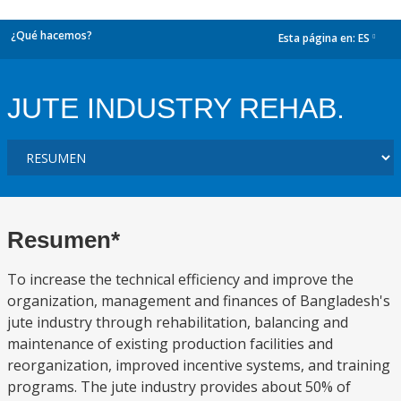
¿Qué hacemos?
Esta página en:
ES
dropdown
JUTE INDUSTRY REHAB.
Resumen*
To increase the technical efficiency and improve the
organization, management and finances of Bangladesh's
jute industry through rehabilitation, balancing and
maintenance of existing production facilities and
reorganization, improved incentive systems, and training
programs. The jute industry provides about 50% of