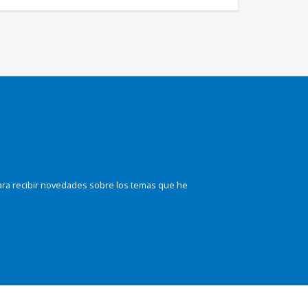
ara recibir novedades sobre los temas que he