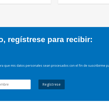
 regístrese para recibir:
ra que mis datos personales sean procesados con el fin de suscribirme p
Regístrese