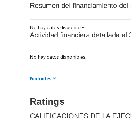
Resumen del financiamiento del 
No hay datos disponibles.
Actividad financiera detallada al 
No hay datos disponibles.
Footnotes
Ratings
CALIFICACIONES DE LA EJE