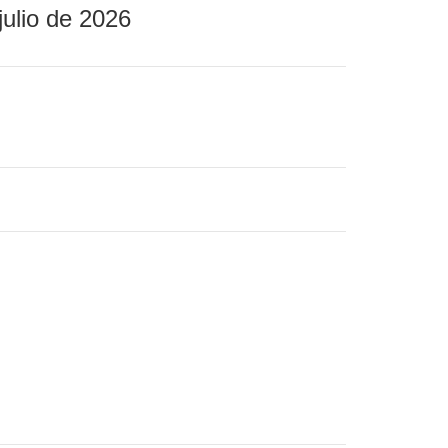
julio de 2026