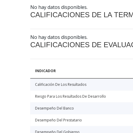
No hay datos disponibles.
CALIFICACIONES DE LA TER
No hay datos disponibles.
CALIFICACIONES DE EVALUA
INDICADOR
Calificación De Los Resultados
Riesgo Para Los Resultados De Desarrollo
Desempeño Del Banco
Desempeño Del Prestatario
Desempeño Del Gobierno