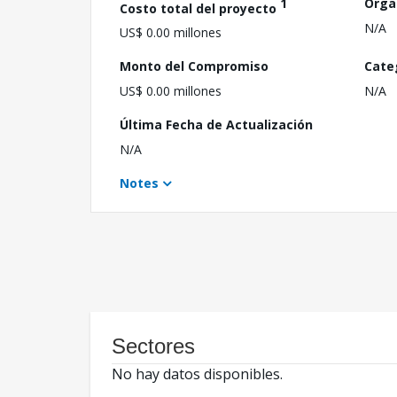
1
Orga
Costo total del proyecto
N/A
US$ 0.00 millones
Monto del Compromiso
Cate
US$ 0.00 millones
N/A
Última Fecha de Actualización
N/A
Notes
Sectores
No hay datos disponibles.