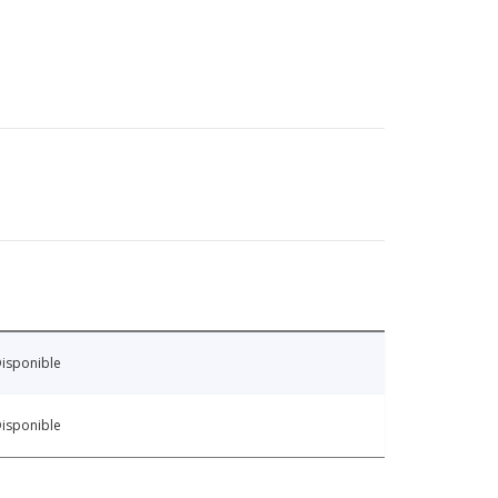
isponible
isponible