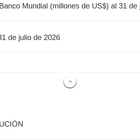
Banco Mundial (millones de US$) al 31 de 
31 de julio de 2026
CUCIÓN