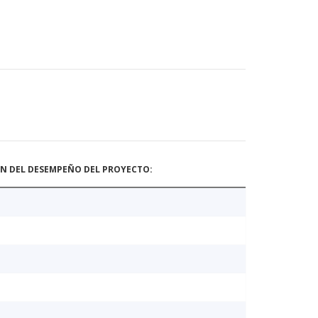
ÓN DEL DESEMPEÑO DEL PROYECTO: