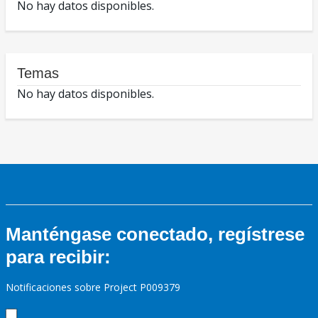
No hay datos disponibles.
Temas
No hay datos disponibles.
Manténgase conectado, regístrese
para recibir:
Notificaciones sobre Project P009379