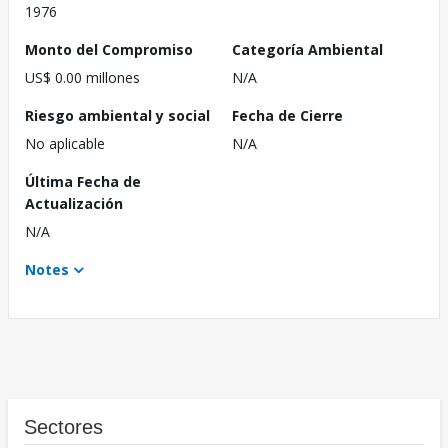
1976
Monto del Compromiso
Categoría Ambiental
US$ 0.00 millones
N/A
Riesgo ambiental y social
Fecha de Cierre
No aplicable
N/A
Última Fecha de
Actualización
N/A
Notes
Sectores