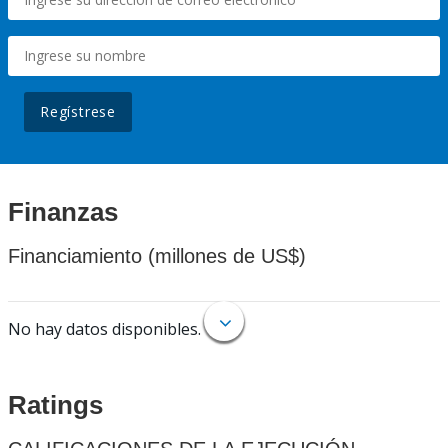
Regístrese
Finanzas
Financiamiento (millones de US$)
No hay datos disponibles.
Ratings