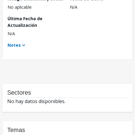
No aplicable
N/A
Última Fecha de
Actualización
N/A
Notes
Sectores
No hay datos disponibles.
Temas