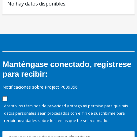
No hay datos disponibles.
Manténgase conectado, regístrese
para recibir:
Notificaciones sobre Project P009356
Acepto los términos de
privacidad
y otorgo mi permiso para que mis
datos personales sean procesados con el fin de suscribirme para
recibir novedades sobre los temas que he seleccionado.