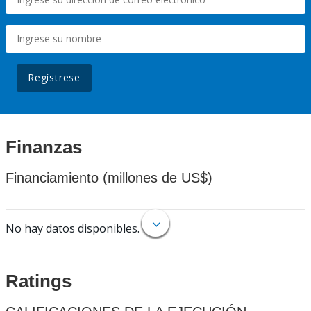
Regístrese
Finanzas
Financiamiento (millones de US$)
No hay datos disponibles.
Ratings