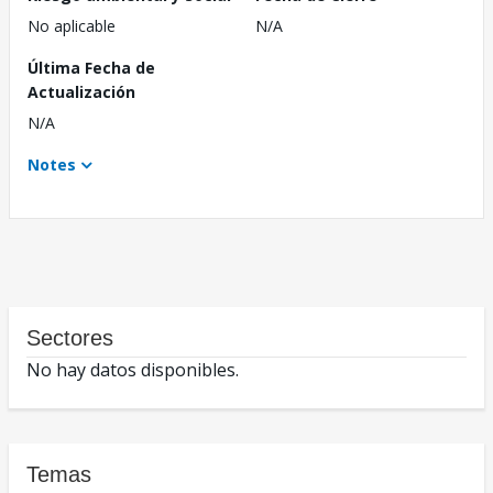
No aplicable
N/A
Última Fecha de
Actualización
N/A
Notes
Sectores
No hay datos disponibles.
Temas