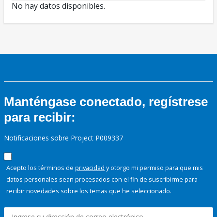
No hay datos disponibles.
Manténgase conectado, regístrese
para recibir:
Notificaciones sobre Project P009337
Acepto los términos de
privacidad
y otorgo mi permiso para que mis
datos personales sean procesados con el fin de suscribirme para
recibir novedades sobre los temas que he seleccionado.