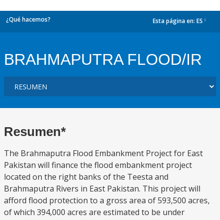
¿Qué hacemos?
Esta página en:
ES
dropdown
BRAHMAPUTRA FLOOD/IR
Resumen*
The Brahmaputra Flood Embankment Project for East
Pakistan will finance the flood embankment project
located on the right banks of the Teesta and
Brahmaputra Rivers in East Pakistan. This project will
afford flood protection to a gross area of 593,500 acres,
of which 394,000 acres are estimated to be under