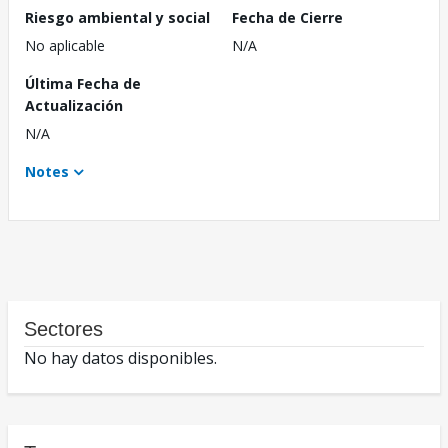
Riesgo ambiental y social
Fecha de Cierre
No aplicable
N/A
Última Fecha de
Actualización
N/A
Notes
Sectores
No hay datos disponibles.