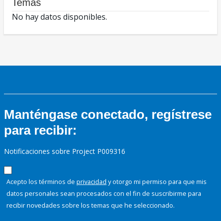
Temas
No hay datos disponibles.
Manténgase conectado, regístrese
para recibir:
Notificaciones sobre Project P009316
Acepto los términos de
privacidad
y otorgo mi permiso para que mis
datos personales sean procesados con el fin de suscribirme para
recibir novedades sobre los temas que he seleccionado.