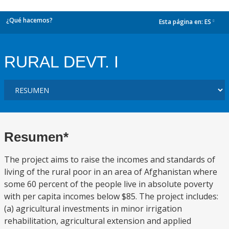
¿Qué hacemos?
Esta página en:
ES
dropdown
RURAL DEVT. I
Resumen*
The project aims to raise the incomes and standards of
living of the rural poor in an area of Afghanistan where
some 60 percent of the people live in absolute poverty
with per capita incomes below $85. The project includes:
(a) agricultural investments in minor irrigation
rehabilitation, agricultural extension and applied