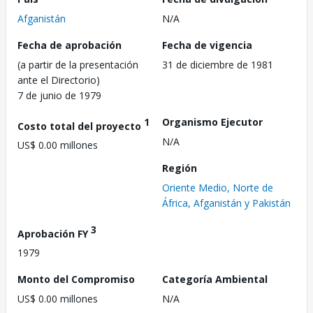
Afganistán
N/A
Fecha de aprobación
Fecha de vigencia
(a partir de la presentación
31 de diciembre de 1981
ante el Directorio)
7 de junio de 1979
1
Organismo Ejecutor
Costo total del proyecto
N/A
US$ 0.00 millones
Región
Oriente Medio, Norte de
África, Afganistán y Pakistán
3
Aprobación FY
1979
Monto del Compromiso
Categoría Ambiental
US$ 0.00 millones
N/A