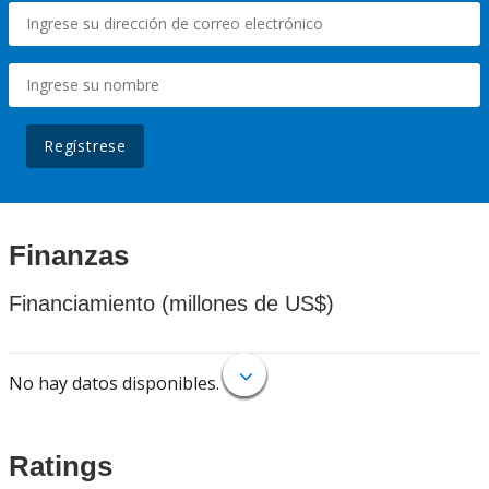
Regístrese
Finanzas
Financiamiento (millones de US$)
No hay datos disponibles.
Ratings