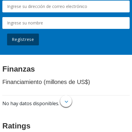
Regístrese
Finanzas
Financiamiento (millones de US$)
No hay datos disponibles.
Ratings