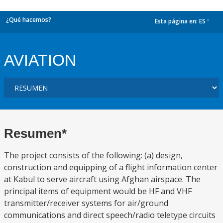
¿Qué hacemos?
Esta página en:
ES
dropdown
AVIATION
Resumen*
The project consists of the following: (a) design,
construction and equipping of a flight information center
at Kabul to serve aircraft using Afghan airspace. The
principal items of equipment would be HF and VHF
transmitter/receiver systems for air/ground
communications and direct speech/radio teletype circuits