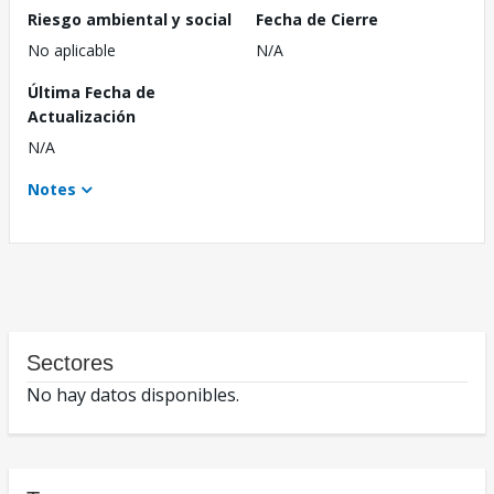
Riesgo ambiental y social
Fecha de Cierre
No aplicable
N/A
Última Fecha de
Actualización
N/A
Notes
Sectores
No hay datos disponibles.