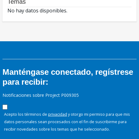
Temas
No hay datos disponibles.
Manténgase conectado, regístrese
para recibir:
Notificaciones sobre Project P009305
Acepto los términos de
privacidad
y otorgo mi permiso para que mis
datos personales sean procesados con el fin de suscribirme para
recibir novedades sobre los temas que he seleccionado.