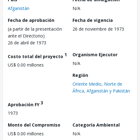
Afganistán
N/A
Fecha de aprobación
Fecha de vigencia
(a partir de la presentación
26 de noviembre de 1973
ante el Directorio)
26 de abril de 1973
1
Organismo Ejecutor
Costo total del proyecto
N/A
US$ 0.00 millones
Región
Oriente Medio, Norte de
África, Afganistán y Pakistán
3
Aprobación FY
1973
Monto del Compromiso
Categoría Ambiental
US$ 0.00 millones
N/A