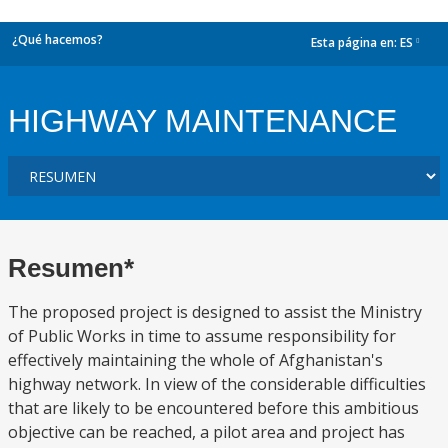
¿Qué hacemos?
Esta página en:
ES
dropdown
HIGHWAY MAINTENANCE
Resumen*
The proposed project is designed to assist the Ministry
of Public Works in time to assume responsibility for
effectively maintaining the whole of Afghanistan's
highway network. In view of the considerable difficulties
that are likely to be encountered before this ambitious
objective can be reached, a pilot area and project has