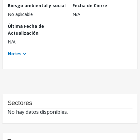
Riesgo ambiental y social
Fecha de Cierre
No aplicable
N/A
Última Fecha de
Actualización
N/A
Notes
Sectores
No hay datos disponibles.