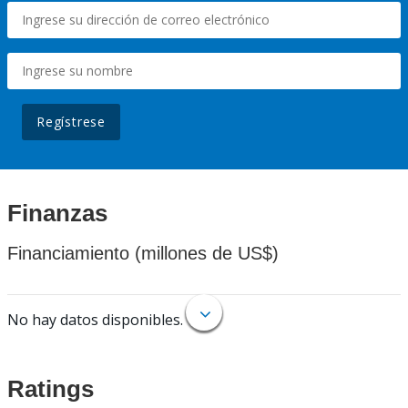
Regístrese
Finanzas
Financiamiento (millones de US$)
No hay datos disponibles.
Ratings