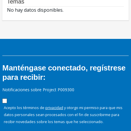
Temas
No hay datos disponibles.
Manténgase conectado, regístrese
para recibir:
Notificaciones sobre Project P009300
Acepto los términos de
privacidad
y otorgo mi permiso para que mis
datos personales sean procesados con el fin de suscribirme para
recibir novedades sobre los temas que he seleccionado.