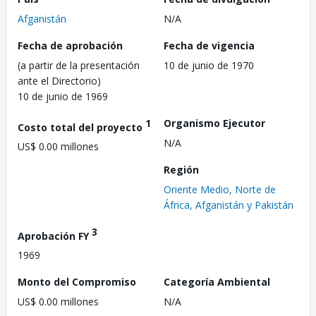
Afganistán
N/A
Fecha de aprobación
Fecha de vigencia
(a partir de la presentación
10 de junio de 1970
ante el Directorio)
10 de junio de 1969
1
Organismo Ejecutor
Costo total del proyecto
N/A
US$ 0.00 millones
Región
Oriente Medio, Norte de
África, Afganistán y Pakistán
3
Aprobación FY
1969
Monto del Compromiso
Categoría Ambiental
US$ 0.00 millones
N/A