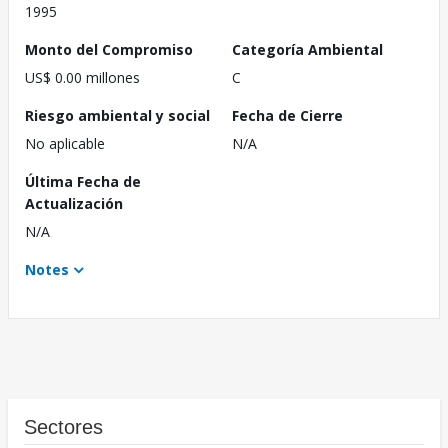
1995
Monto del Compromiso
Categoría Ambiental
US$ 0.00 millones
C
Riesgo ambiental y social
Fecha de Cierre
No aplicable
N/A
Última Fecha de
Actualización
N/A
Notes
Sectores