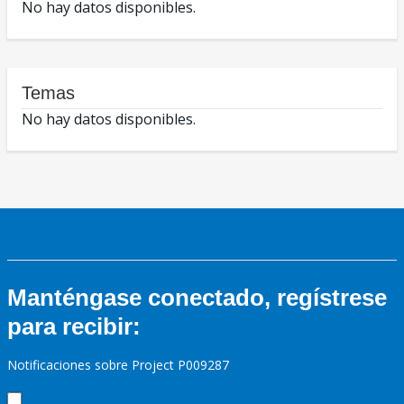
No hay datos disponibles.
Temas
No hay datos disponibles.
Manténgase conectado, regístrese
para recibir:
Notificaciones sobre Project P009287