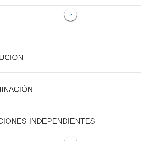
CUCIÓN
MINACIÓN
CIONES INDEPENDIENTES