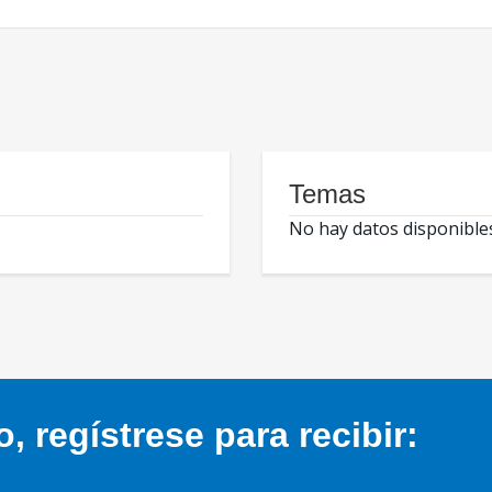
Temas
No hay datos disponible
 regístrese para recibir: