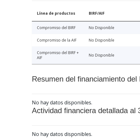
Línea de productos
BIRF/AIF
Compromiso del BIRF
No Disponible
Compromiso de la AIF
No Disponible
Compromiso del BIRF +
No Disponible
AIF
Resumen del financiamiento del 
No hay datos disponibles.
Actividad financiera detallada al 
No hay datos disponibles.