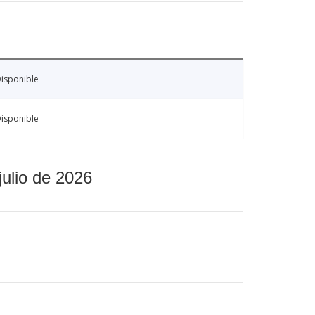
isponible
isponible
julio de 2026