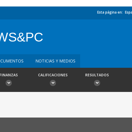
Esta página en:
Esp
WS&PC
CUMENTOS
NOTICIAS Y MEDIOS
FINANZAS
CALIFICACIONES
RESULTADOS