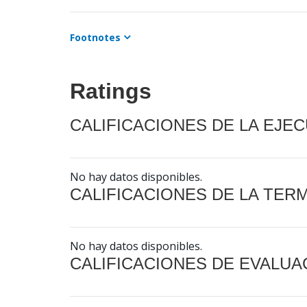
Footnotes
Ratings
CALIFICACIONES DE LA EJE
No hay datos disponibles.
CALIFICACIONES DE LA TER
No hay datos disponibles.
CALIFICACIONES DE EVALUA