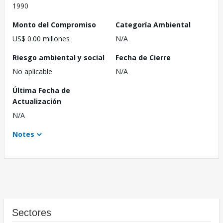
1990
Monto del Compromiso
Categoría Ambiental
US$ 0.00 millones
N/A
Riesgo ambiental y social
Fecha de Cierre
No aplicable
N/A
Última Fecha de
Actualización
N/A
Notes
Sectores