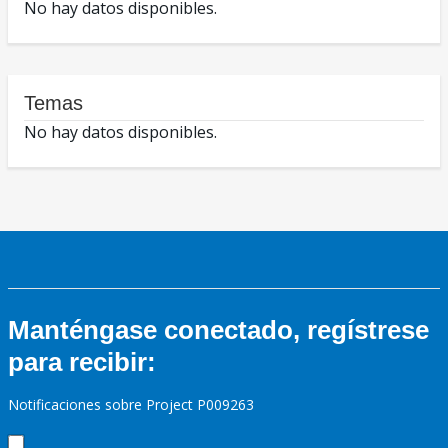
No hay datos disponibles.
Temas
No hay datos disponibles.
Manténgase conectado, regístrese
para recibir:
Notificaciones sobre Project P009263