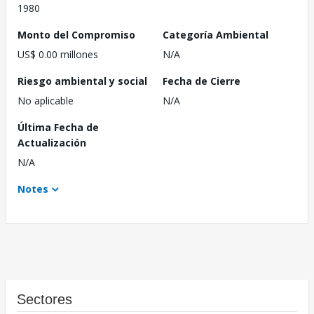
1980
Monto del Compromiso
Categoría Ambiental
US$ 0.00 millones
N/A
Riesgo ambiental y social
Fecha de Cierre
No aplicable
N/A
Última Fecha de
Actualización
N/A
Notes
Sectores