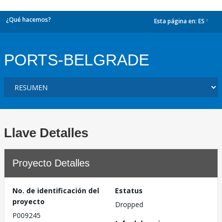
¿Qué hacemos?
Esta página en:
ES
dropdown
PORTS-BELGRADE
Llave Detalles
Proyecto Detalles
No. de identificación del
Estatus
proyecto
Dropped
P009245