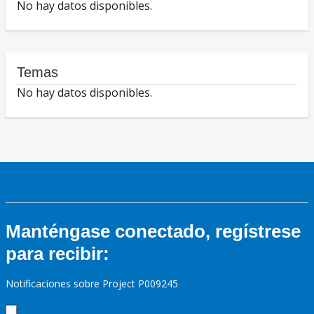
No hay datos disponibles.
Temas
No hay datos disponibles.
Manténgase conectado, regístrese
para recibir:
Notificaciones sobre Project P009245