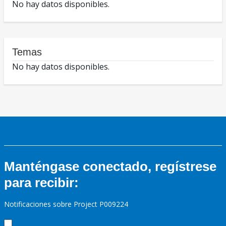
No hay datos disponibles.
Temas
No hay datos disponibles.
Manténgase conectado, regístrese
para recibir:
Notificaciones sobre Project P009224