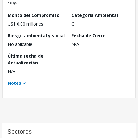
1995
Monto del Compromiso
Categoría Ambiental
US$ 0.00 millones
C
Riesgo ambiental y social
Fecha de Cierre
No aplicable
N/A
Última Fecha de
Actualización
N/A
Notes
Sectores