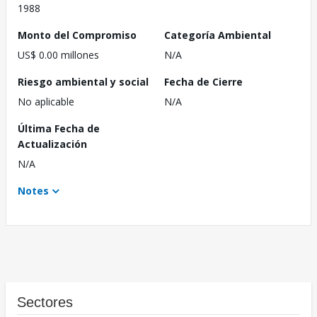
1988
Monto del Compromiso
Categoría Ambiental
US$ 0.00 millones
N/A
Riesgo ambiental y social
Fecha de Cierre
No aplicable
N/A
Última Fecha de
Actualización
N/A
Notes
Sectores