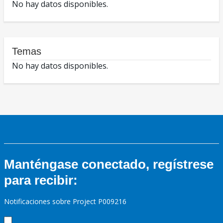
No hay datos disponibles.
Temas
No hay datos disponibles.
Manténgase conectado, regístrese
para recibir:
Notificaciones sobre Project P009216