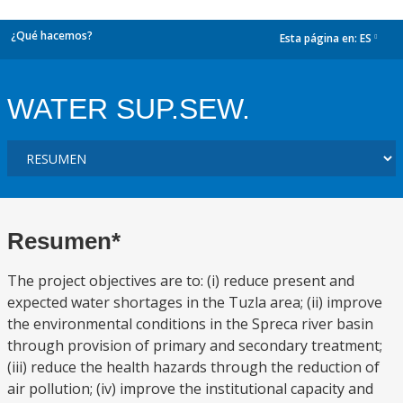
¿Qué hacemos?
Esta página en:
ES
dropdown
WATER SUP.SEW.
Resumen*
The project objectives are to: (i) reduce present and
expected water shortages in the Tuzla area; (ii) improve
the environmental conditions in the Spreca river basin
through provision of primary and secondary treatment;
(iii) reduce the health hazards through the reduction of
air pollution; (iv) improve the institutional capacity and