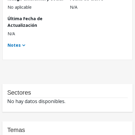
No aplicable
N/A
Última Fecha de
Actualización
N/A
Notes
Sectores
No hay datos disponibles.
Temas