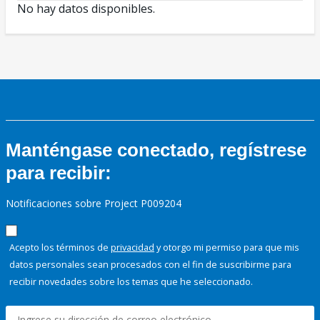
No hay datos disponibles.
Manténgase conectado, regístrese
para recibir:
Notificaciones sobre Project P009204
Acepto los términos de
privacidad
y otorgo mi permiso para que mis
datos personales sean procesados con el fin de suscribirme para
recibir novedades sobre los temas que he seleccionado.