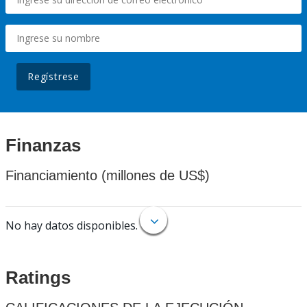
Regístrese
Finanzas
Financiamiento (millones de US$)
No hay datos disponibles.
Ratings