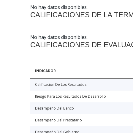
No hay datos disponibles.
CALIFICACIONES DE LA TER
No hay datos disponibles.
CALIFICACIONES DE EVALUA
INDICADOR
Calificación De Los Resultados
Riesgo Para Los Resultados De Desarrollo
Desempeño Del Banco
Desempeño Del Prestatario
Desempeño Del Gobierno