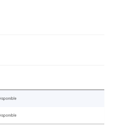
isponible
isponible