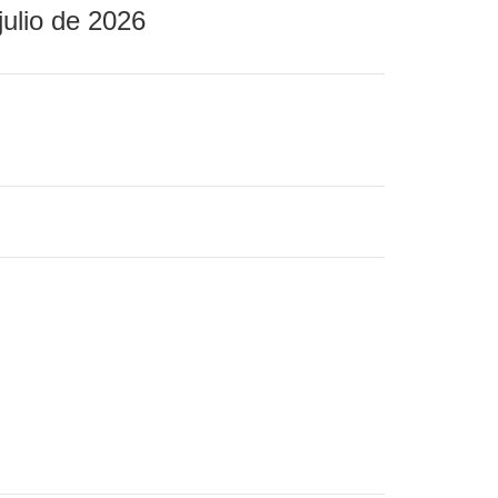
julio de 2026