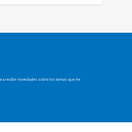
ara recibir novedades sobre los temas que he