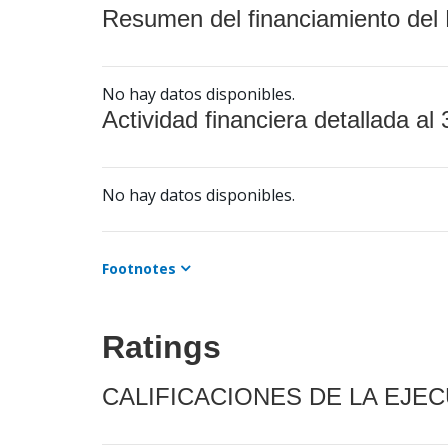
Resumen del financiamiento del 
No hay datos disponibles.
Actividad financiera detallada al 
No hay datos disponibles.
Footnotes
Ratings
CALIFICACIONES DE LA EJE