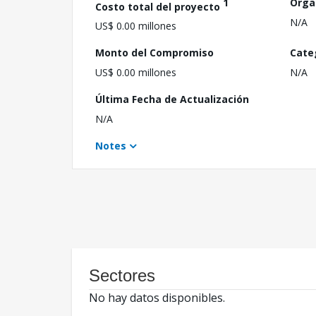
1
Orga
Costo total del proyecto
N/A
US$ 0.00 millones
Monto del Compromiso
Cate
US$ 0.00 millones
N/A
Última Fecha de Actualización
N/A
Notes
Sectores
No hay datos disponibles.