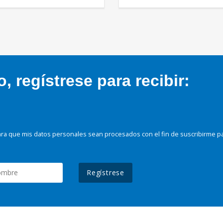
 regístrese para recibir:
ra que mis datos personales sean procesados con el fin de suscribirme p
Regístrese