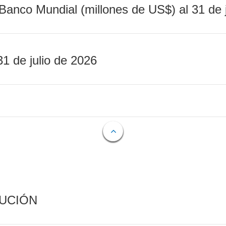
Banco Mundial (millones de US$) al 31 de 
31 de julio de 2026
CUCIÓN