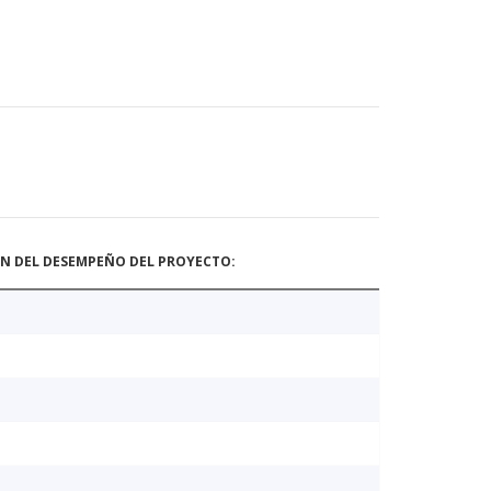
ÓN DEL DESEMPEÑO DEL PROYECTO: