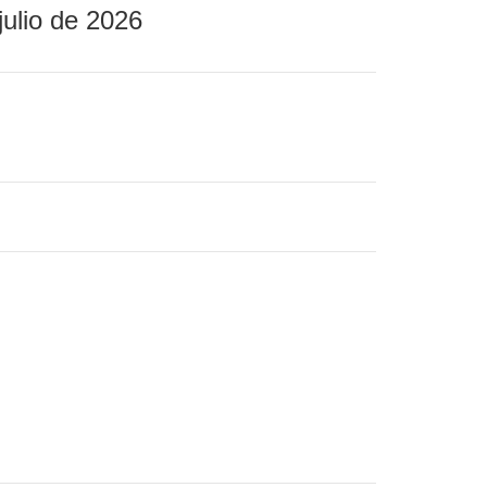
julio de 2026