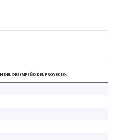
ÓN DEL DESEMPEÑO DEL PROYECTO: