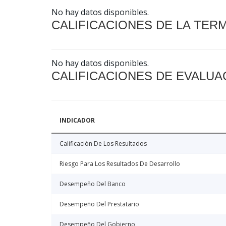
No hay datos disponibles.
CALIFICACIONES DE LA TER
No hay datos disponibles.
CALIFICACIONES DE EVALUA
INDICADOR
Calificación De Los Resultados
Riesgo Para Los Resultados De Desarrollo
Desempeño Del Banco
Desempeño Del Prestatario
Desempeño Del Gobierno