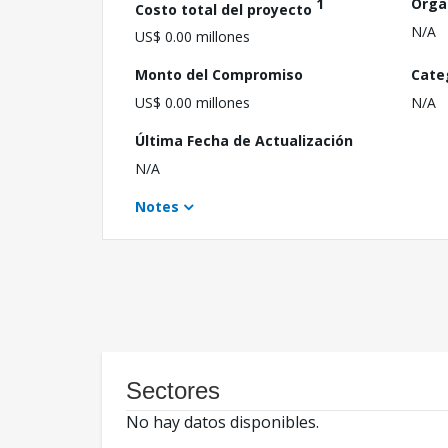
1
Orga
Costo total del proyecto
N/A
US$ 0.00 millones
Monto del Compromiso
Cate
US$ 0.00 millones
N/A
Última Fecha de Actualización
N/A
Notes
Sectores
No hay datos disponibles.