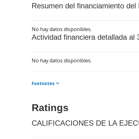
Resumen del financiamiento del 
No hay datos disponibles.
Actividad financiera detallada al 
No hay datos disponibles.
Footnotes
Ratings
CALIFICACIONES DE LA EJE