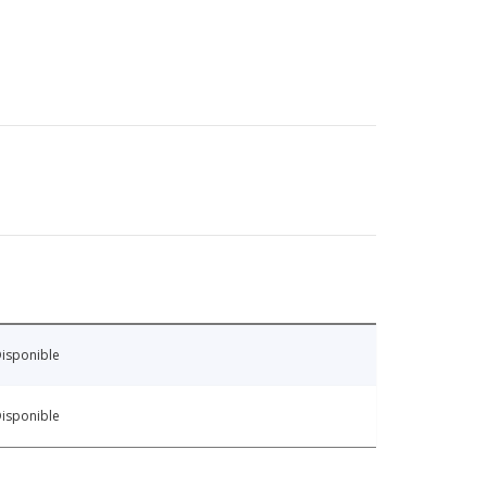
isponible
isponible