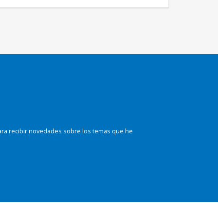
ara recibir novedades sobre los temas que he