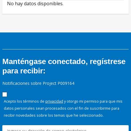
No hay datos disponibles.
Manténgase conectado, regístrese
para recibir:
Notificaciones sobre Project P009164
Acepto los términos de
privacidad
y otorgo mi permiso para que mis
datos personales sean procesados con el fin de suscribirme para
recibir novedades sobre los temas que he seleccionado.