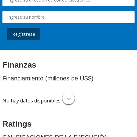
Regístrese
Finanzas
Financiamiento (millones de US$)
No hay datos disponibles.
Ratings