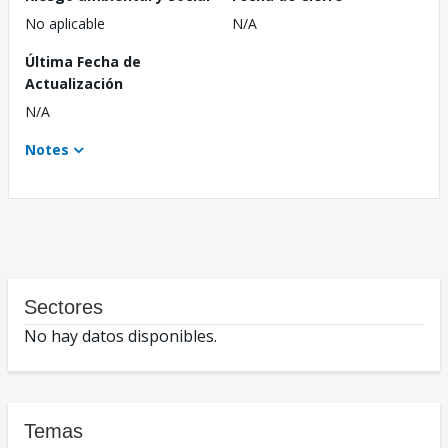
No aplicable
N/A
Última Fecha de
Actualización
N/A
Notes
Sectores
No hay datos disponibles.
Temas