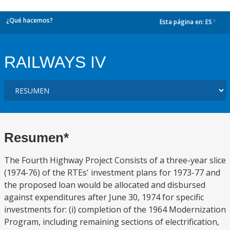
¿Qué hacemos?
Esta página en:
ES
dropdown
RAILWAYS IV
Resumen*
The Fourth Highway Project Consists of a three-year slice
(1974-76) of the RTEs' investment plans for 1973-77 and
the proposed loan would be allocated and disbursed
against expenditures after June 30, 1974 for specific
investments for: (i) completion of the 1964 Modernization
Program, including remaining sections of electrification,