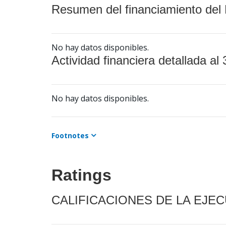
Resumen del financiamiento del 
No hay datos disponibles.
Actividad financiera detallada al 
No hay datos disponibles.
Footnotes
Ratings
CALIFICACIONES DE LA EJE