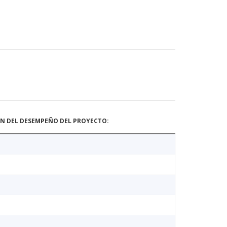
ÓN DEL DESEMPEÑO DEL PROYECTO: