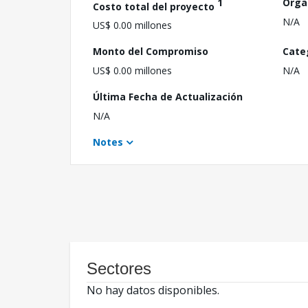
1
Orga
Costo total del proyecto
N/A
US$ 0.00 millones
Monto del Compromiso
Cate
US$ 0.00 millones
N/A
Última Fecha de Actualización
N/A
Notes
Sectores
No hay datos disponibles.