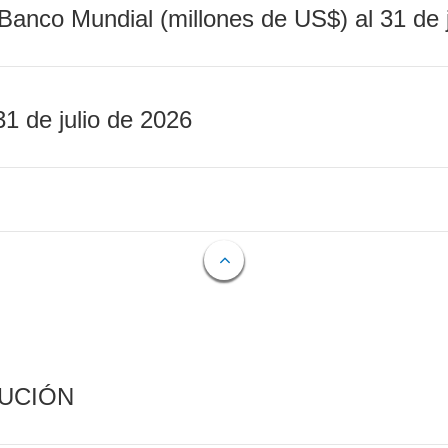
Banco Mundial (millones de US$) al 31 de 
31 de julio de 2026
CUCIÓN