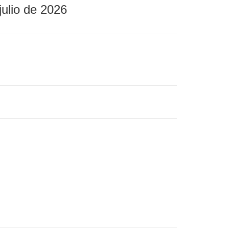
julio de 2026