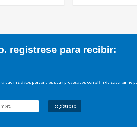
 regístrese para recibir:
ra que mis datos personales sean procesados con el fin de suscribirme p
Regístrese