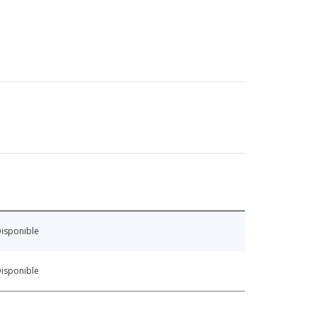
isponible
isponible