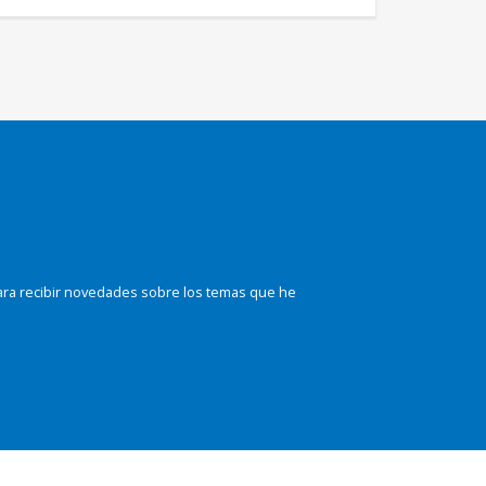
ara recibir novedades sobre los temas que he