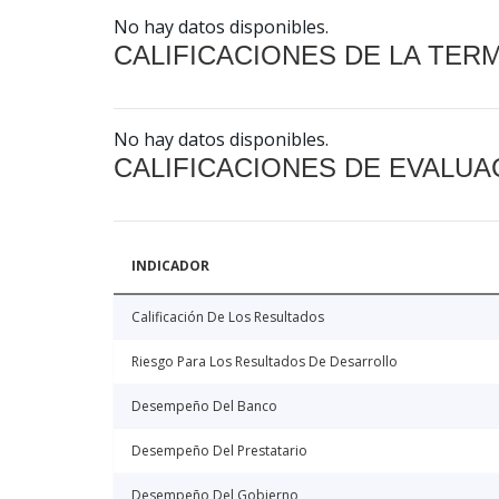
No hay datos disponibles.
CALIFICACIONES DE LA TER
No hay datos disponibles.
CALIFICACIONES DE EVALUA
INDICADOR
Calificación De Los Resultados
Riesgo Para Los Resultados De Desarrollo
Desempeño Del Banco
Desempeño Del Prestatario
Desempeño Del Gobierno