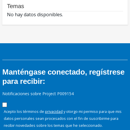
Temas
No hay datos disponibles.
Manténgase conectado, regístrese
para recibir:
Notificaciones sobre Project P009154
Acepto los términos de
privacidad
y otorgo mi permiso para que mis
datos personales sean procesados con el fin de suscribirme para
recibir novedades sobre los temas que he seleccionado.