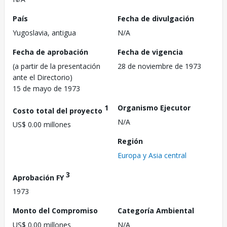
País
Fecha de divulgación
Yugoslavia, antigua
N/A
Fecha de aprobación
Fecha de vigencia
(a partir de la presentación
28 de noviembre de 1973
ante el Directorio)
15 de mayo de 1973
1
Organismo Ejecutor
Costo total del proyecto
N/A
US$ 0.00 millones
Región
Europa y Asia central
3
Aprobación FY
1973
Monto del Compromiso
Categoría Ambiental
US$ 0.00 millones
N/A