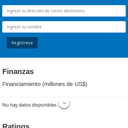
Regístrese
Finanzas
Financiamiento (millones de US$)
No hay datos disponibles.
Ratings