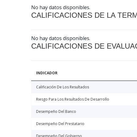
No hay datos disponibles.
CALIFICACIONES DE LA TER
No hay datos disponibles.
CALIFICACIONES DE EVALUA
INDICADOR
Calificación De Los Resultados
Riesgo Para Los Resultados De Desarrollo
Desempeño Del Banco
Desempeño Del Prestatario
Desempeño Del Gobierno