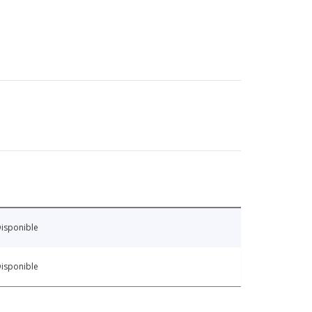
isponible
isponible