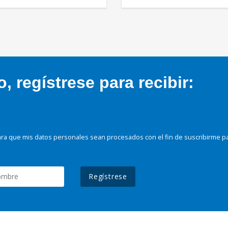
 regístrese para recibir:
ra que mis datos personales sean procesados con el fin de suscribirme p
Regístrese