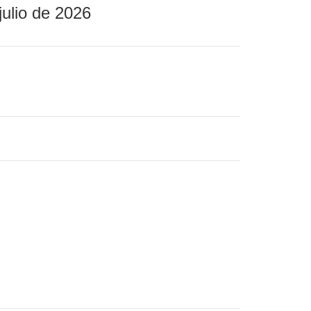
julio de 2026