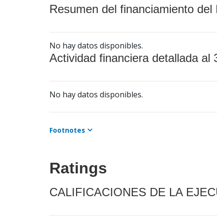
Resumen del financiamiento del 
No hay datos disponibles.
Actividad financiera detallada al 
No hay datos disponibles.
Footnotes
Ratings
CALIFICACIONES DE LA EJE