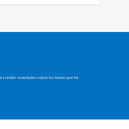
ara recibir novedades sobre los temas que he