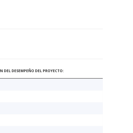
ÓN DEL DESEMPEÑO DEL PROYECTO: