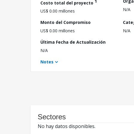
1
Orga
Costo total del proyecto
N/A
US$ 0.00 millones
Monto del Compromiso
Cate
US$ 0.00 millones
N/A
Última Fecha de Actualización
N/A
Notes
Sectores
No hay datos disponibles.