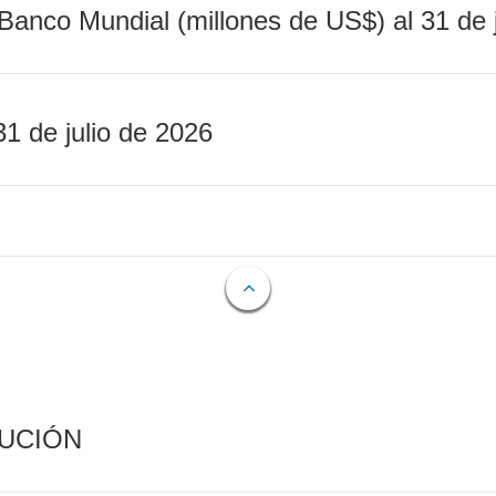
Banco Mundial (millones de US$) al 31 de 
31 de julio de 2026
CUCIÓN