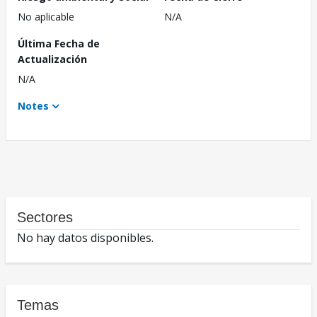
No aplicable
N/A
Última Fecha de
Actualización
N/A
Notes
Sectores
No hay datos disponibles.
Temas