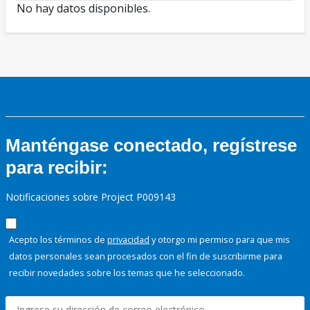
No hay datos disponibles.
Manténgase conectado, regístrese
para recibir:
Notificaciones sobre Project P009143
Acepto los términos de
privacidad
y otorgo mi permiso para que mis
datos personales sean procesados con el fin de suscribirme para
recibir novedades sobre los temas que he seleccionado.