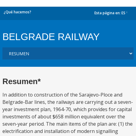
¿Qué hacemos?
Esta página en:
ES
dropdown
BELGRADE RAILWAY
Resumen*
In addition to construction of the Sarajevo-Ploce and
Belgrade-Bar lines, the railways are carrying out a seven-
year investment plan, 1964-70, which provides for capital
investments of about $658 million equivalent over the
seven-year period. The main items of the plan are: (1) the
electrification and installation of modern signalling