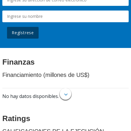
Regístrese
Finanzas
Financiamiento (millones de US$)
No hay datos disponibles.
Ratings