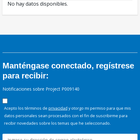
No hay datos disponibles.
Manténgase conectado, regístrese
para recibir:
Notificaciones sobre Project P009140
Acepto los términos de
privacidad
y otorgo mi permiso para que mis
datos personales sean procesados con el fin de suscribirme para
recibir novedades sobre los temas que he seleccionado.