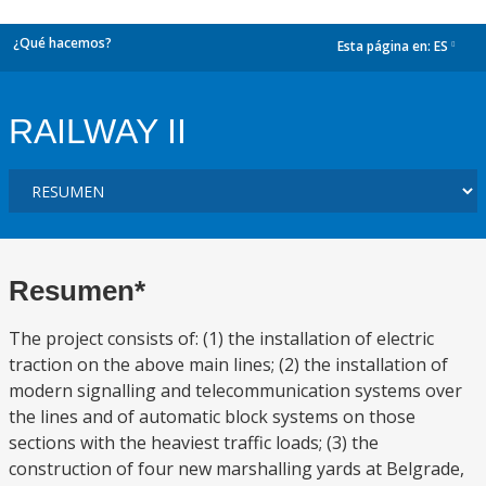
¿Qué hacemos?
Esta página en:
ES
dropdown
RAILWAY II
Resumen*
The project consists of: (1) the installation of electric
traction on the above main lines; (2) the installation of
modern signalling and telecommunication systems over
the lines and of automatic block systems on those
sections with the heaviest traffic loads; (3) the
construction of four new marshalling yards at Belgrade,