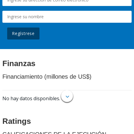
Regístrese
Finanzas
Financiamiento (millones de US$)
No hay datos disponibles.
Ratings