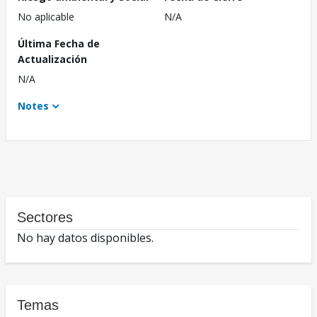
No aplicable
N/A
Última Fecha de
Actualización
N/A
Notes
Sectores
No hay datos disponibles.
Temas