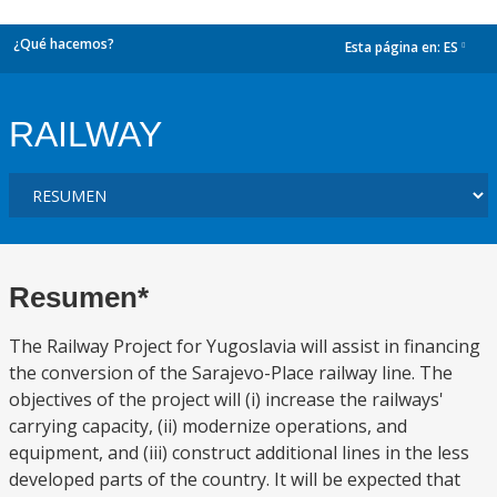
¿Qué hacemos?
Esta página en:
ES
dropdown
RAILWAY
Resumen*
The Railway Project for Yugoslavia will assist in financing
the conversion of the Sarajevo-Place railway line. The
objectives of the project will (i) increase the railways'
carrying capacity, (ii) modernize operations, and
equipment, and (iii) construct additional lines in the less
developed parts of the country. It will be expected that