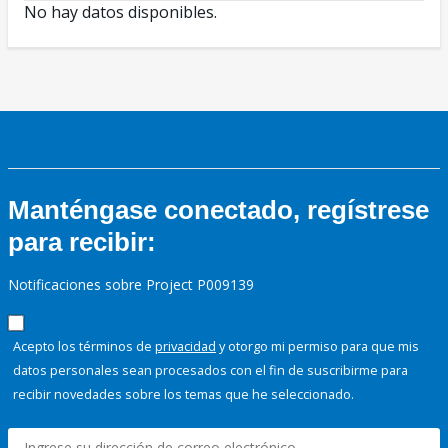
No hay datos disponibles.
Manténgase conectado, regístrese
para recibir:
Notificaciones sobre Project P009139
Acepto los términos de
privacidad
y otorgo mi permiso para que mis
datos personales sean procesados con el fin de suscribirme para
recibir novedades sobre los temas que he seleccionado.