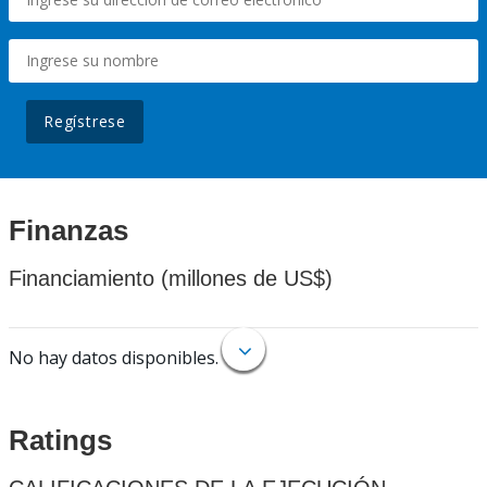
Regístrese
Finanzas
Financiamiento (millones de US$)
No hay datos disponibles.
Ratings