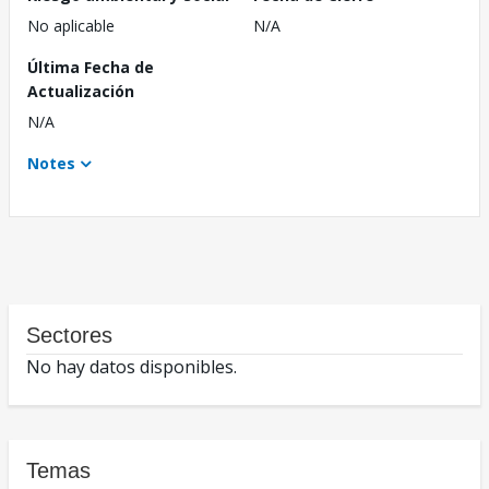
No aplicable
N/A
Última Fecha de
Actualización
N/A
Notes
Sectores
No hay datos disponibles.
Temas