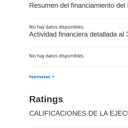
Resumen del financiamiento del 
No hay datos disponibles.
Actividad financiera detallada al 
No hay datos disponibles.
Footnotes
Ratings
CALIFICACIONES DE LA EJE