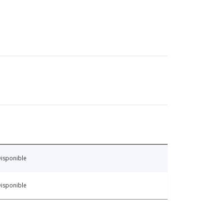
isponible
isponible