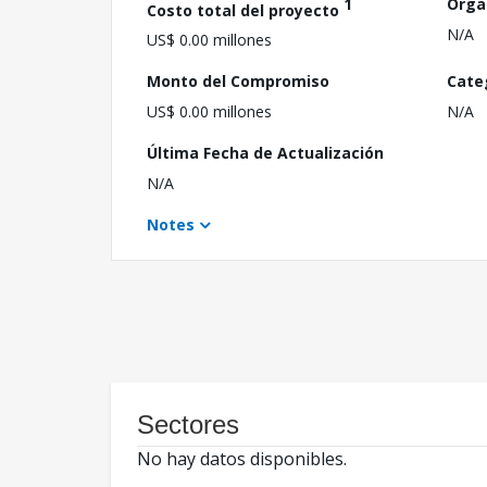
1
Orga
Costo total del proyecto
N/A
US$ 0.00 millones
Monto del Compromiso
Cate
US$ 0.00 millones
N/A
Última Fecha de Actualización
N/A
Notes
Sectores
No hay datos disponibles.