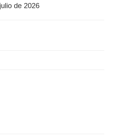
julio de 2026