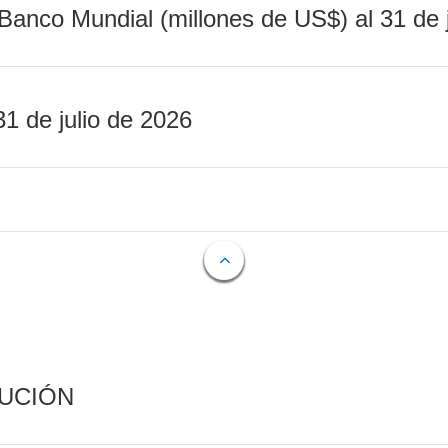
Banco Mundial (millones de US$) al 31 de 
31 de julio de 2026
CUCIÓN