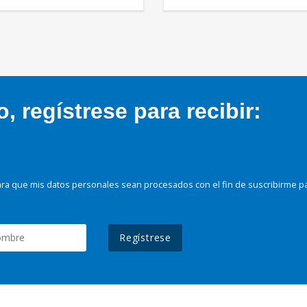
 regístrese para recibir:
ra que mis datos personales sean procesados con el fin de suscribirme p
Regístrese