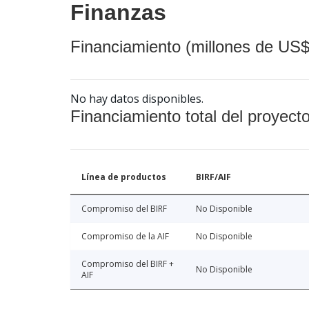
Finanzas
Financiamiento (millones de US$
No hay datos disponibles.
Financiamiento total del proyect
Línea de productos
BIRF/AIF
Compromiso del BIRF
No Disponible
Compromiso de la AIF
No Disponible
Compromiso del BIRF +
No Disponible
AIF