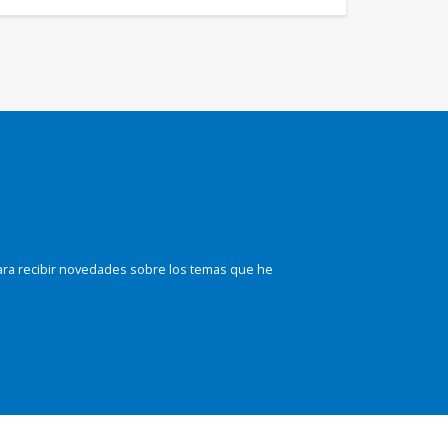
ara recibir novedades sobre los temas que he