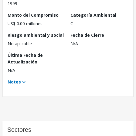
1999
Monto del Compromiso
Categoría Ambiental
US$ 0.00 millones
C
Riesgo ambiental y social
Fecha de Cierre
No aplicable
N/A
Última Fecha de
Actualización
N/A
Notes
Sectores