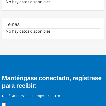
No hay datos disponibles.
Temas
No hay datos disponibles.
Manténgase conectado, regístrese
para recibir:
Notificaciones sobre Project P009126