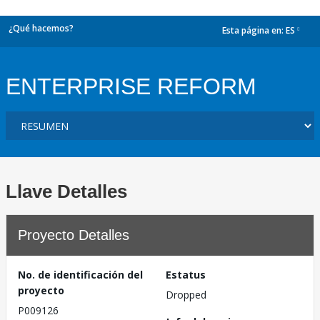
¿Qué hacemos?
Esta página en:
ES
dropdown
ENTERPRISE REFORM
Llave Detalles
Proyecto Detalles
No. de identificación del
Estatus
proyecto
Dropped
P009126