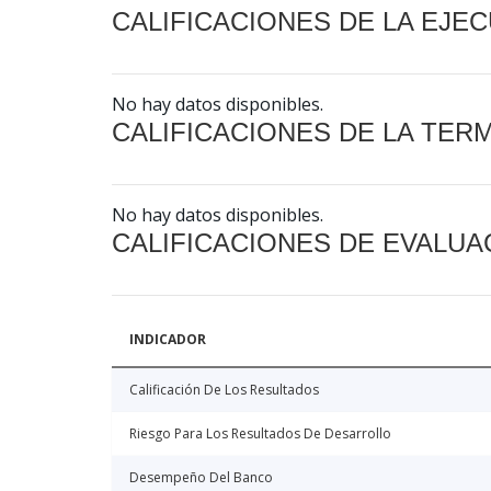
CALIFICACIONES DE LA EJE
No hay datos disponibles.
CALIFICACIONES DE LA TER
No hay datos disponibles.
CALIFICACIONES DE EVALUA
INDICADOR
Calificación De Los Resultados
Riesgo Para Los Resultados De Desarrollo
Desempeño Del Banco