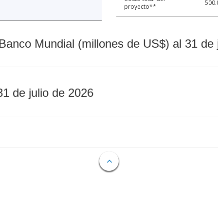
500.
proyecto**
Banco Mundial (millones de US$) al 31 de 
31 de julio de 2026