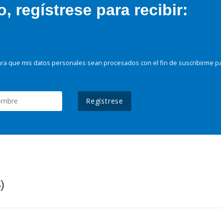
 regístrese para recibir:
ra que mis datos personales sean procesados con el fin de suscribirme p
Regístrese
)