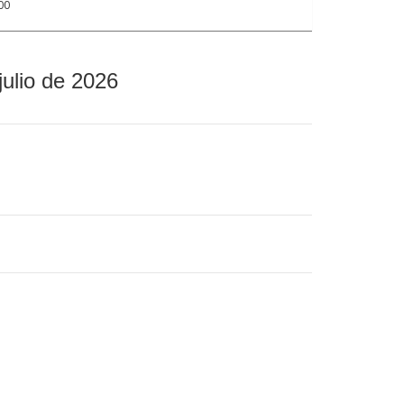
00
julio de 2026