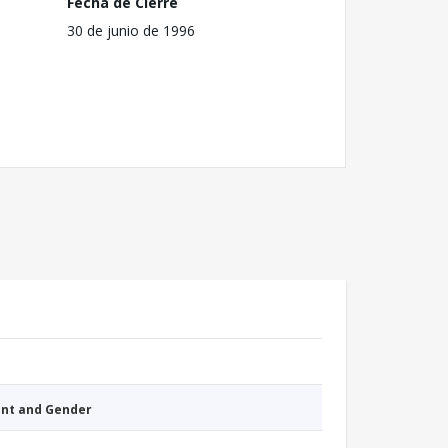
Fecha de Cierre
30 de junio de 1996
nt and Gender