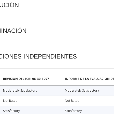
CUCIÓN
MINACIÓN
CIONES INDEPENDIENTES
REVISIÓN DEL ICR: 06-30-1997
INFORME DE LA EVALUACIÓN DE
Moderately Satisfactory
Moderately Satisfactory
Not Rated
Not Rated
Satisfactory
Satisfactory