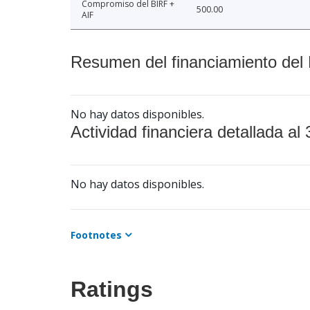
Compromiso del BIRF +
500.00
AIF
Resumen del financiamiento del 
No hay datos disponibles.
Actividad financiera detallada al 
No hay datos disponibles.
Footnotes
Ratings