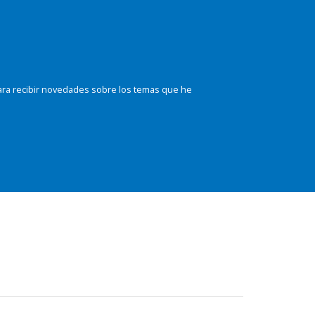
ara recibir novedades sobre los temas que he