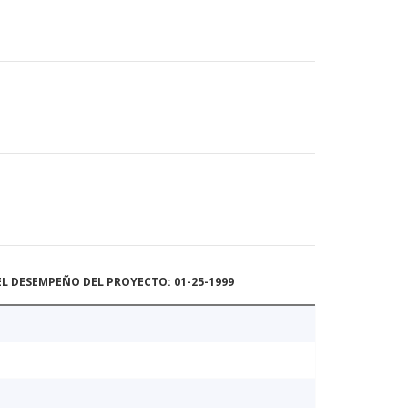
L DESEMPEÑO DEL PROYECTO: 01-25-1999