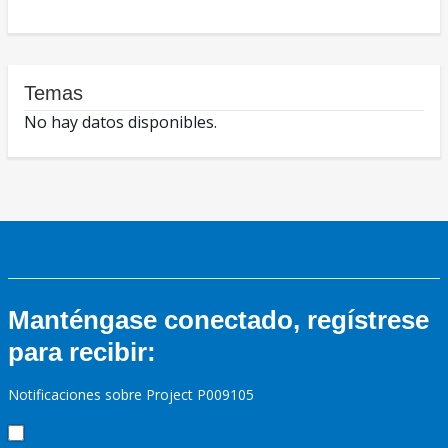
Temas
No hay datos disponibles.
Manténgase conectado, regístrese
para recibir:
Notificaciones sobre Project P009105