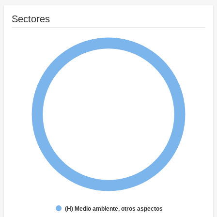
Sectores
(H) Medio ambiente, otros aspectos