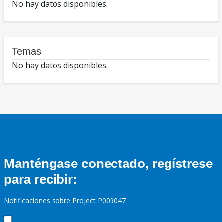
No hay datos disponibles.
Temas
No hay datos disponibles.
Manténgase conectado, regístrese
para recibir:
Notificaciones sobre Project P009047