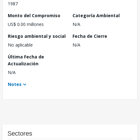
1987
Monto del Compromiso
Categoría Ambiental
US$ 0.00 millones
N/A
Riesgo ambiental y social
Fecha de Cierre
No aplicable
N/A
Última Fecha de
Actualización
N/A
Notes
Sectores