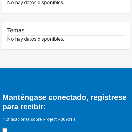
No hay datos disponibles.
Temas
No hay datos disponibles.
Manténgase conectado, regístrese
para recibir:
Notificaciones sobre Project P009014