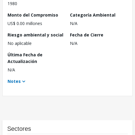
1980
Monto del Compromiso
Categoría Ambiental
US$ 0.00 millones
N/A
Riesgo ambiental y social
Fecha de Cierre
No aplicable
N/A
Última Fecha de
Actualización
N/A
Notes
Sectores