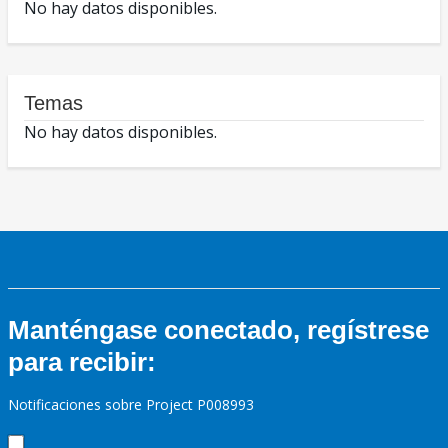
No hay datos disponibles.
Temas
No hay datos disponibles.
Manténgase conectado, regístrese
para recibir:
Notificaciones sobre Project P008993