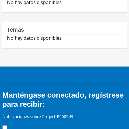
No hay datos disponibles.
Temas
No hay datos disponibles.
Manténgase conectado, regístrese
para recibir:
Notificaciones sobre Project P008943