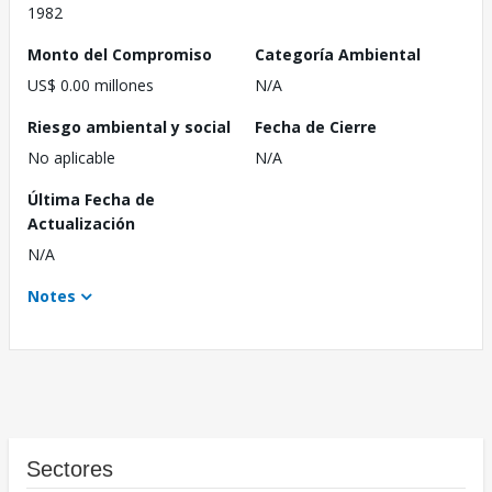
1982
Monto del Compromiso
Categoría Ambiental
US$ 0.00 millones
N/A
Riesgo ambiental y social
Fecha de Cierre
No aplicable
N/A
Última Fecha de
Actualización
N/A
Notes
Sectores