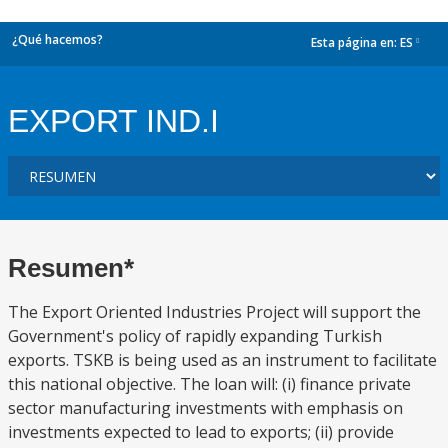
¿Qué hacemos?
Esta página en:
ES
dropdown
EXPORT IND.I
Resumen*
The Export Oriented Industries Project will support the
Government's policy of rapidly expanding Turkish
exports. TSKB is being used as an instrument to facilitate
this national objective. The loan will: (i) finance private
sector manufacturing investments with emphasis on
investments expected to lead to exports; (ii) provide