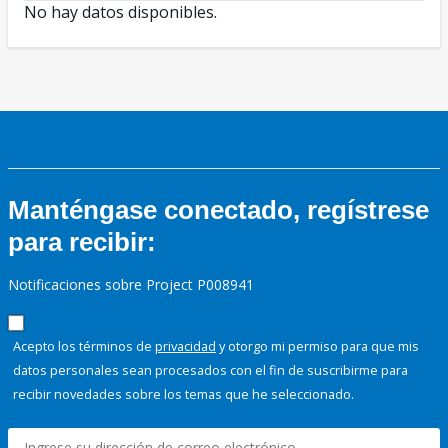
No hay datos disponibles.
Manténgase conectado, regístrese
para recibir:
Notificaciones sobre Project P008941
Acepto los términos de
privacidad
y otorgo mi permiso para que mis
datos personales sean procesados con el fin de suscribirme para
recibir novedades sobre los temas que he seleccionado.