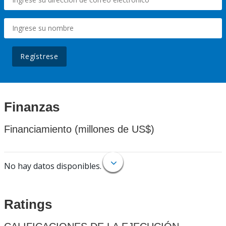
Regístrese
Finanzas
Financiamiento (millones de US$)
No hay datos disponibles.
Ratings