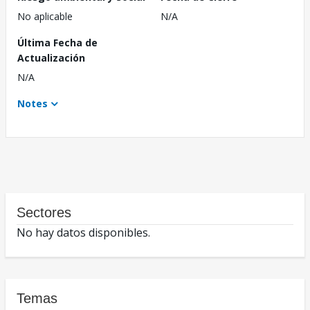
No aplicable
N/A
Última Fecha de
Actualización
N/A
Notes
Sectores
No hay datos disponibles.
Temas