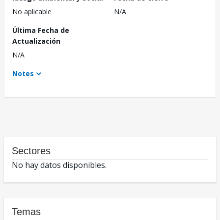
No aplicable
N/A
Última Fecha de
Actualización
N/A
Notes
Sectores
No hay datos disponibles.
Temas