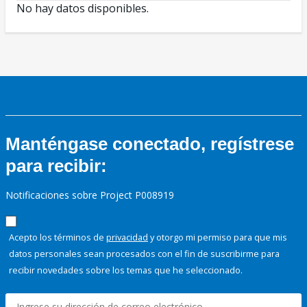
No hay datos disponibles.
Manténgase conectado, regístrese
para recibir:
Notificaciones sobre Project P008919
Acepto los términos de
privacidad
y otorgo mi permiso para que mis
datos personales sean procesados con el fin de suscribirme para
recibir novedades sobre los temas que he seleccionado.