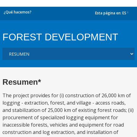
¿Qué hacemos?
Esta página en:
ES
dropdown
FOREST DEVELOPMENT
Resumen*
The project provides for (i) construction of 26,000 km of
logging - extraction, forest, and village - access roads,
and stabilization of 25,000 km of existing forest roads; (ii)
procurement of specialized logging equipment for
inaccessible forests, vehicles and equipment for road
construction and log extraction, and installation of