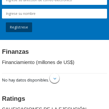
Regístrese
Finanzas
Financiamiento (millones de US$)
No hay datos disponibles.
Ratings