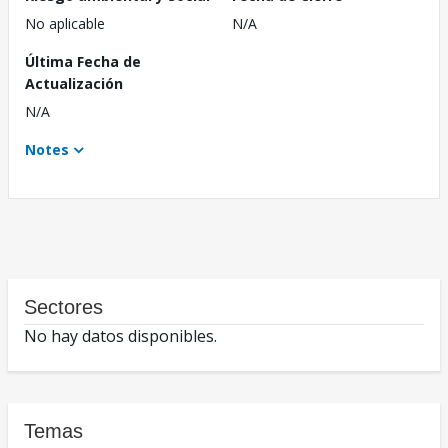
No aplicable
N/A
Última Fecha de
Actualización
N/A
Notes
Sectores
No hay datos disponibles.
Temas