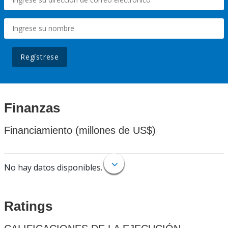
Regístrese
Finanzas
Financiamiento (millones de US$)
No hay datos disponibles.
Ratings