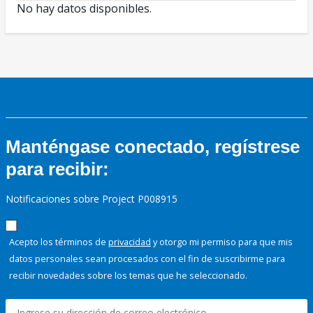
No hay datos disponibles.
Manténgase conectado, regístrese
para recibir:
Notificaciones sobre Project P008915
Acepto los términos de
privacidad
y otorgo mi permiso para que mis
datos personales sean procesados con el fin de suscribirme para
recibir novedades sobre los temas que he seleccionado.