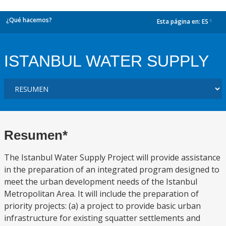
¿Qué hacemos?
Esta página en:
ES
dropdown
ISTANBUL WATER SUPPLY
Resumen*
The Istanbul Water Supply Project will provide assistance
in the preparation of an integrated program designed to
meet the urban development needs of the Istanbul
Metropolitan Area. It will include the preparation of
priority projects: (a) a project to provide basic urban
infrastructure for existing squatter settlements and