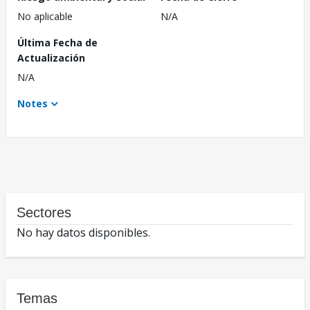
No aplicable
N/A
Última Fecha de
Actualización
N/A
Notes
Sectores
No hay datos disponibles.
Temas