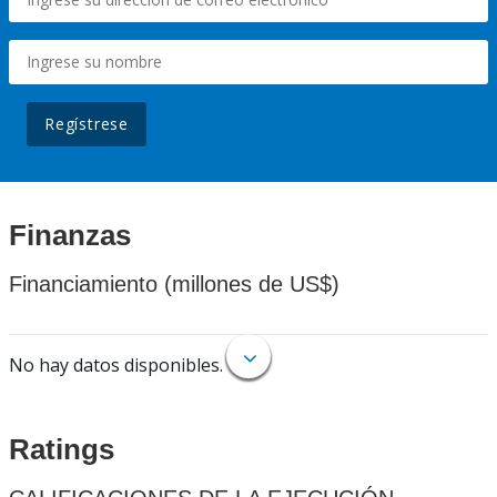
Regístrese
Finanzas
Financiamiento (millones de US$)
No hay datos disponibles.
Ratings