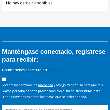
No hay datos disponibles.
Manténgase conectado, regístrese
para recibir:
Notificaciones sobre Project P008900
Acepto los términos de
privacidad
y otorgo mi permiso para que mis
datos personales sean procesados con el fin de suscribirme para
recibir novedades sobre los temas que he seleccionado.