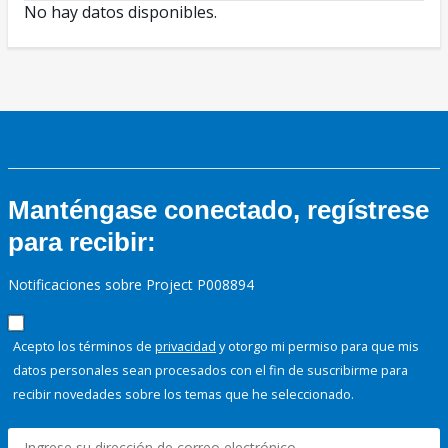
No hay datos disponibles.
Manténgase conectado, regístrese
para recibir:
Notificaciones sobre Project P008894
Acepto los términos de
privacidad
y otorgo mi permiso para que mis
datos personales sean procesados con el fin de suscribirme para
recibir novedades sobre los temas que he seleccionado.