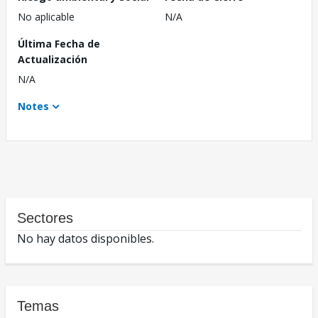
No aplicable
N/A
Última Fecha de
Actualización
N/A
Notes
Sectores
No hay datos disponibles.
Temas