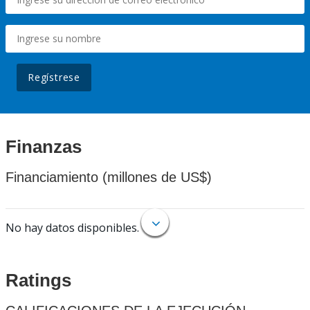
Regístrese
Finanzas
Financiamiento (millones de US$)
No hay datos disponibles.
Ratings