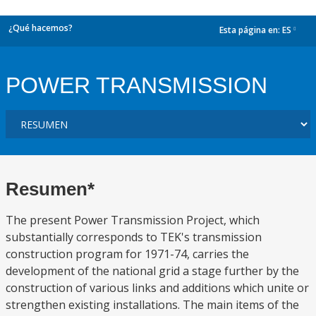
¿Qué hacemos?
Esta página en:
ES
dropdown
POWER TRANSMISSION
Resumen*
The present Power Transmission Project, which
substantially corresponds to TEK's transmission
construction program for 1971-74, carries the
development of the national grid a stage further by the
construction of various links and additions which unite or
strengthen existing installations. The main items of the