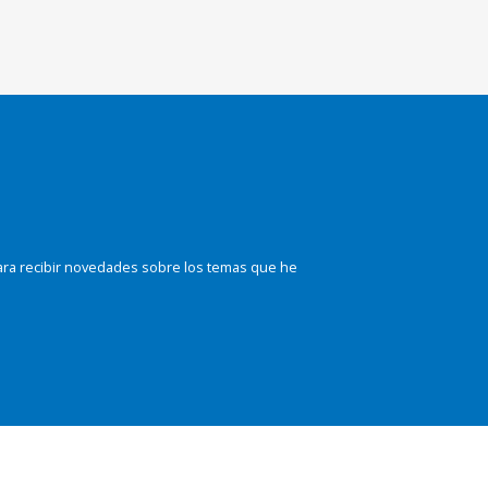
ara recibir novedades sobre los temas que he