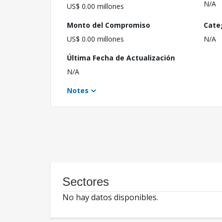
N/A
US$ 0.00 millones
Monto del Compromiso
Cate
US$ 0.00 millones
N/A
Última Fecha de Actualización
N/A
Notes
Sectores
No hay datos disponibles.