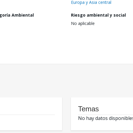
Europa y Asia central
goría Ambiental
Riesgo ambiental y social
No aplicable
Temas
No hay datos disponible