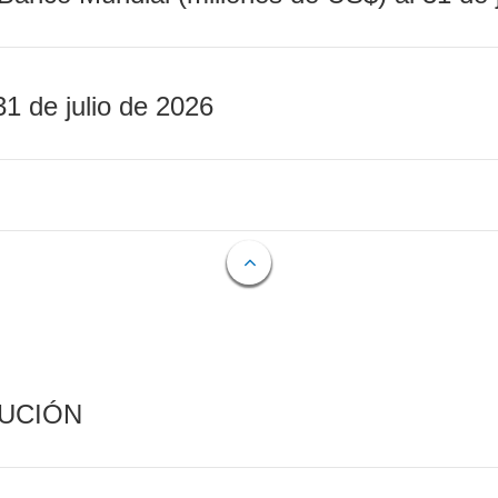
31 de julio de 2026
CUCIÓN