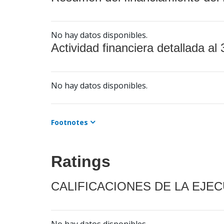
No hay datos disponibles.
Actividad financiera detallada al 
No hay datos disponibles.
Footnotes
Ratings
CALIFICACIONES DE LA EJE