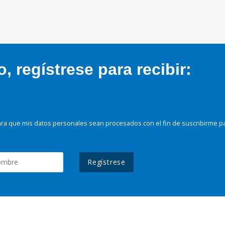
 regístrese para recibir:
ra que mis datos personales sean procesados con el fin de suscribirme p
Regístrese