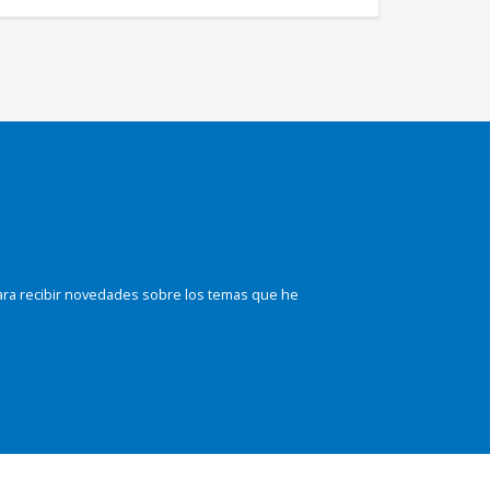
ara recibir novedades sobre los temas que he