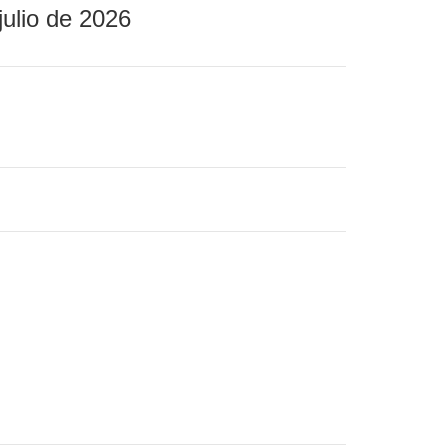
julio de 2026