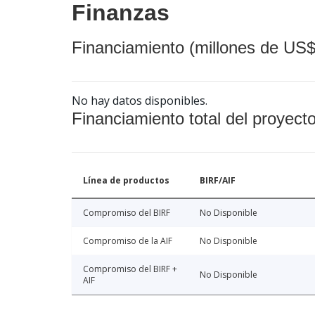
Finanzas
Financiamiento (millones de US$
No hay datos disponibles.
Financiamiento total del proyect
Línea de productos
BIRF/AIF
Compromiso del BIRF
No Disponible
Compromiso de la AIF
No Disponible
Compromiso del BIRF +
No Disponible
AIF