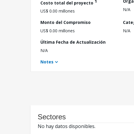
1
Orga
Costo total del proyecto
N/A
US$ 0.00 millones
Monto del Compromiso
Cate
US$ 0.00 millones
N/A
Última Fecha de Actualización
N/A
Notes
Sectores
No hay datos disponibles.