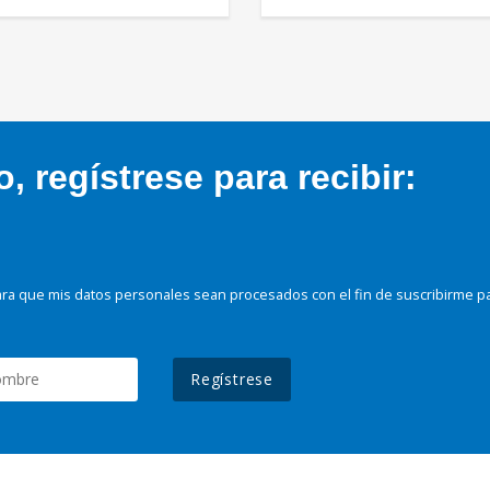
 regístrese para recibir:
ra que mis datos personales sean procesados con el fin de suscribirme p
Regístrese