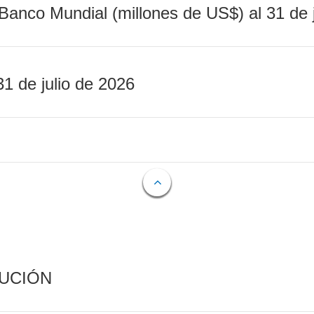
Banco Mundial (millones de US$) al 31 de 
31 de julio de 2026
CUCIÓN