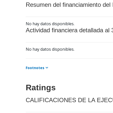
Resumen del financiamiento del 
No hay datos disponibles.
Actividad financiera detallada al 
No hay datos disponibles.
Footnotes
Ratings
CALIFICACIONES DE LA EJE