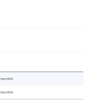
isponible
isponible