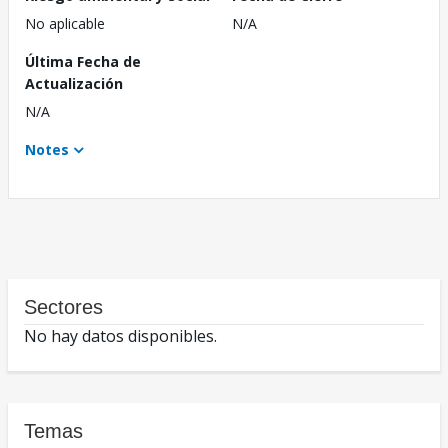
No aplicable
N/A
Última Fecha de
Actualización
N/A
Notes
Sectores
No hay datos disponibles.
Temas