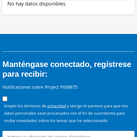
No hay datos disponibles.
Manténgase conectado, regístrese
para recibir:
Notificaciones sobre Project P008875
Acepto los términos de
privacidad
y otorgo mi permiso para que mis
datos personales sean procesados con el fin de suscribirme para
recibir novedades sobre los temas que he seleccionado.