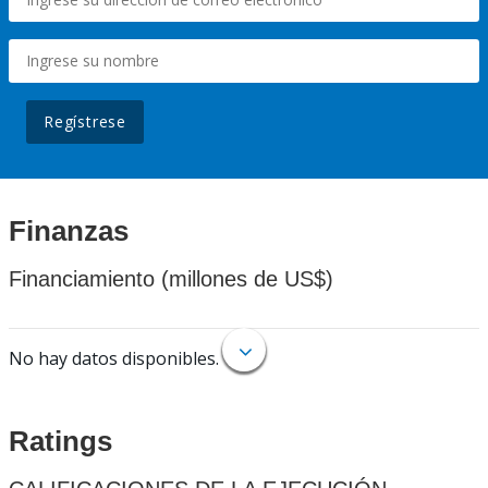
Regístrese
Finanzas
Financiamiento (millones de US$)
No hay datos disponibles.
Ratings