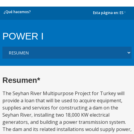
¿Qué hacemos?
Esta página en:
ES
dropdown
POWER I
Resumen*
The Seyhan River Multipurpose Project for Turkey will
provide a loan that will be used to acquire equipment,
supplies and services for constructing a dam on the
Seyhan River, installing two 18,000 KW electrical
generators, and building a power transmission system.
The dam and its related installations would supply power,