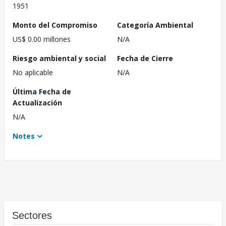
1951
Monto del Compromiso
Categoría Ambiental
US$ 0.00 millones
N/A
Riesgo ambiental y social
Fecha de Cierre
No aplicable
N/A
Última Fecha de
Actualización
N/A
Notes
Sectores