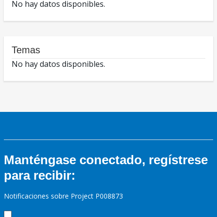
No hay datos disponibles.
Temas
No hay datos disponibles.
Manténgase conectado, regístrese
para recibir:
Notificaciones sobre Project P008873