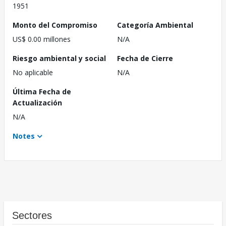
1951
Monto del Compromiso
Categoría Ambiental
US$ 0.00 millones
N/A
Riesgo ambiental y social
Fecha de Cierre
No aplicable
N/A
Última Fecha de
Actualización
N/A
Notes
Sectores