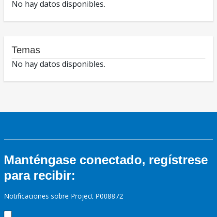
No hay datos disponibles.
Temas
No hay datos disponibles.
Manténgase conectado, regístrese
para recibir:
Notificaciones sobre Project P008872