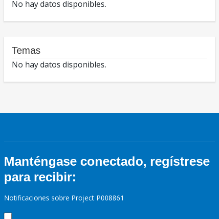
No hay datos disponibles.
Temas
No hay datos disponibles.
Manténgase conectado, regístrese
para recibir:
Notificaciones sobre Project P008861