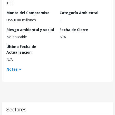
1999
Monto del Compromiso
Categoría Ambiental
US$ 0.00 millones
C
Riesgo ambiental y social
Fecha de Cierre
No aplicable
N/A
Última Fecha de
Actualización
N/A
Notes
Sectores