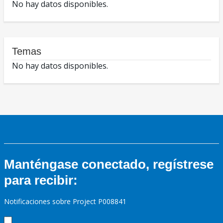
No hay datos disponibles.
Temas
No hay datos disponibles.
Manténgase conectado, regístrese
para recibir:
Notificaciones sobre Project P008841