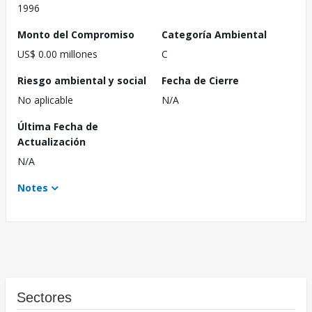
1996
Monto del Compromiso
Categoría Ambiental
US$ 0.00 millones
C
Riesgo ambiental y social
Fecha de Cierre
No aplicable
N/A
Última Fecha de
Actualización
N/A
Notes
Sectores