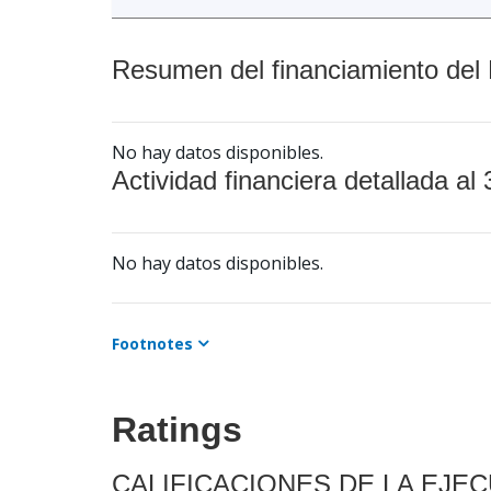
Resumen del financiamiento del 
No hay datos disponibles.
Actividad financiera detallada al 
No hay datos disponibles.
Footnotes
Ratings
CALIFICACIONES DE LA EJE