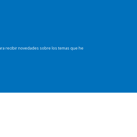
ara recibir novedades sobre los temas que he