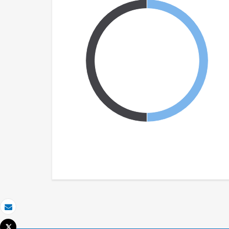
Correo electrónico
Tweet