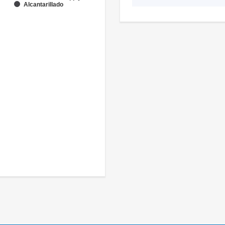
Alcantarillado