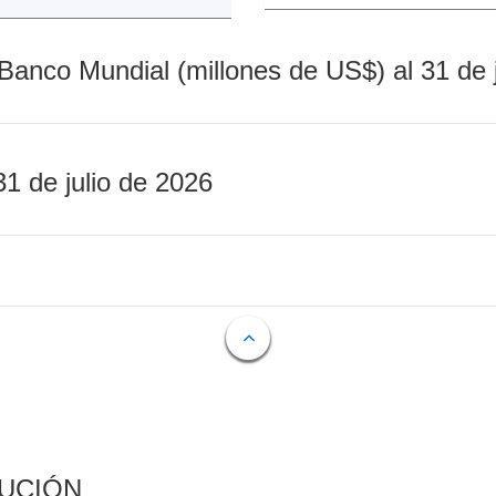
Banco Mundial (millones de US$) al 31 de 
31 de julio de 2026
CUCIÓN