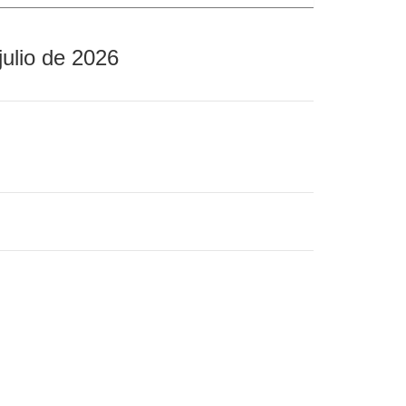
julio de 2026