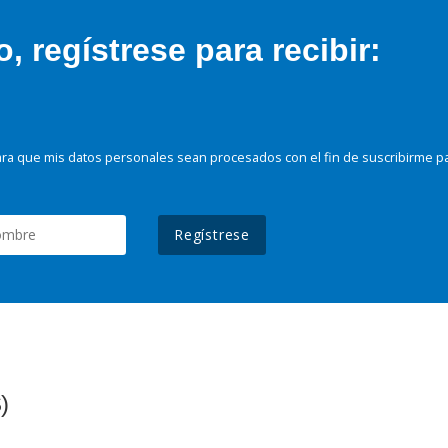
 regístrese para recibir:
ra que mis datos personales sean procesados con el fin de suscribirme p
Regístrese
)