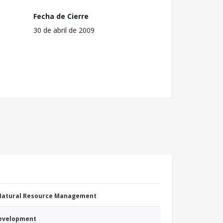
Fecha de Cierre
30 de abril de 2009
 Natural Resource Management
Development